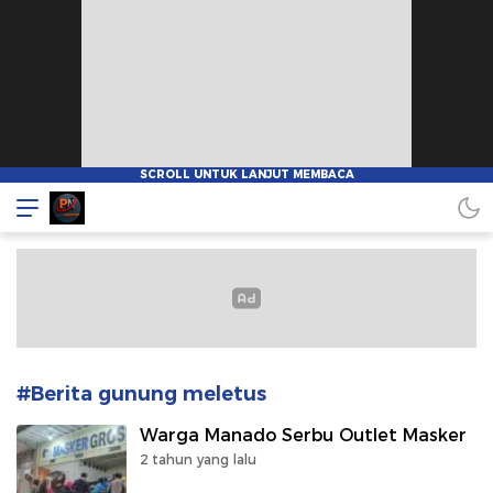
Pionnews
#Berita gunung meletus
Warga Manado Serbu Outlet Masker
2 tahun yang lalu