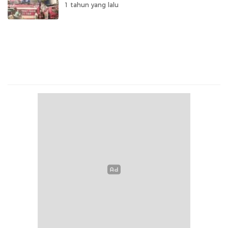
1 tahun yang lalu