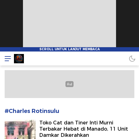
Pionnews
#Charles Rotinsulu
Toko Cat dan Tiner Inti Murni
Terbakar Hebat di Manado, 11 Unit
Damkar Dikerahkan