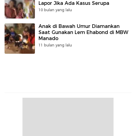
Lapor Jika Ada Kasus Serupa
10 bulan yang lalu
Anak di Bawah Umur Diamankan
Saat Gunakan Lem Ehabond di MBW
Manado
11 bulan yang lalu