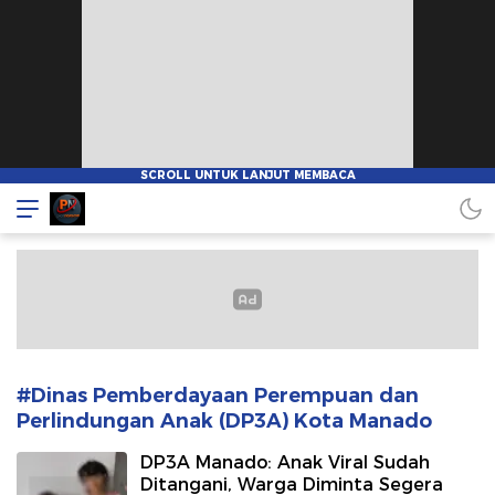
Pionnews
#Dinas Pemberdayaan Perempuan dan
Perlindungan Anak (DP3A) Kota Manado
DP3A Manado: Anak Viral Sudah
Ditangani, Warga Diminta Segera