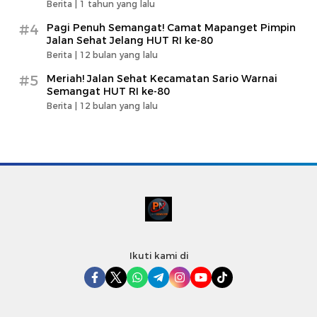
Berita |
1 tahun yang lalu
#4
Pagi Penuh Semangat! Camat Mapanget Pimpin
Jalan Sehat Jelang HUT RI ke-80
Berita |
12 bulan yang lalu
#5
Meriah! Jalan Sehat Kecamatan Sario Warnai
Semangat HUT RI ke-80
Berita |
12 bulan yang lalu
Ikuti kami di