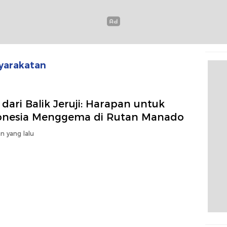
yarakatan
dari Balik Jeruji: Harapan untuk
onesia Menggema di Rutan Manado
n yang lalu