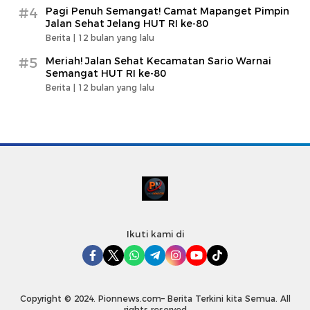
#4
Pagi Penuh Semangat! Camat Mapanget Pimpin
Jalan Sehat Jelang HUT RI ke-80
Berita |
12 bulan yang lalu
#5
Meriah! Jalan Sehat Kecamatan Sario Warnai
Semangat HUT RI ke-80
Berita |
12 bulan yang lalu
Ikuti kami di
Copyright © 2024. Pionnews.com– Berita Terkini kita Semua. All
rights reserved