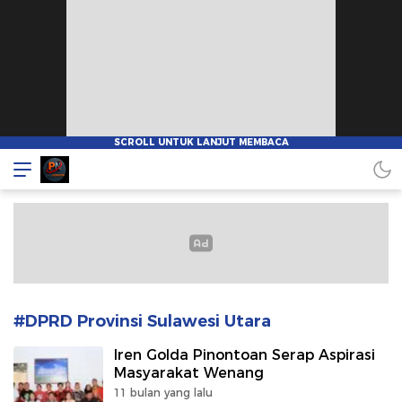
Pionnews
#DPRD Provinsi Sulawesi Utara
Iren Golda Pinontoan Serap Aspirasi
Masyarakat Wenang
11 bulan yang lalu