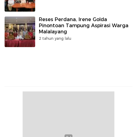
Reses Perdana, Irene Golda
Pinontoan Tampung Aspirasi Warga
Malalayang
2 tahun yang lalu