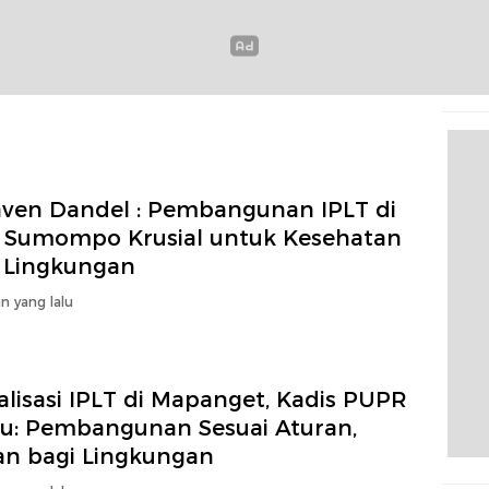
aven Dandel : Pembangunan IPLT di
 Sumompo Krusial untuk Kesehatan
 Lingkungan
n yang lalu
alisasi IPLT di Mapanget, Kadis PUPR
u: Pembangunan Sesuai Aturan,
n bagi Lingkungan