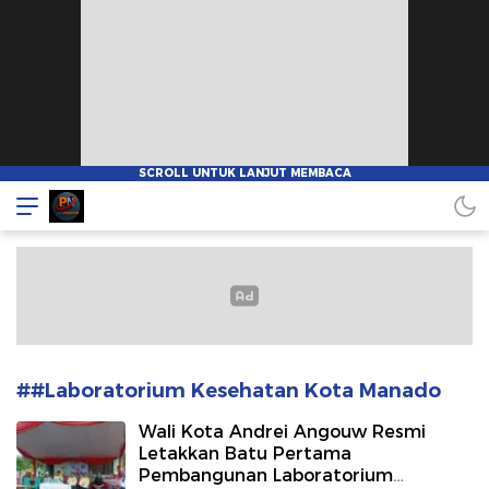
Pionnews
##Laboratorium Kesehatan Kota Manado
Wali Kota Andrei Angouw Resmi
Letakkan Batu Pertama
Pembangunan Laboratorium