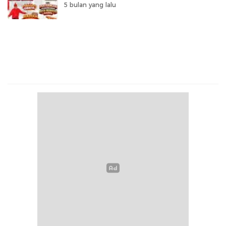
5 bulan yang lalu