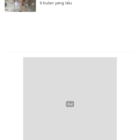
9 bulan yang lalu