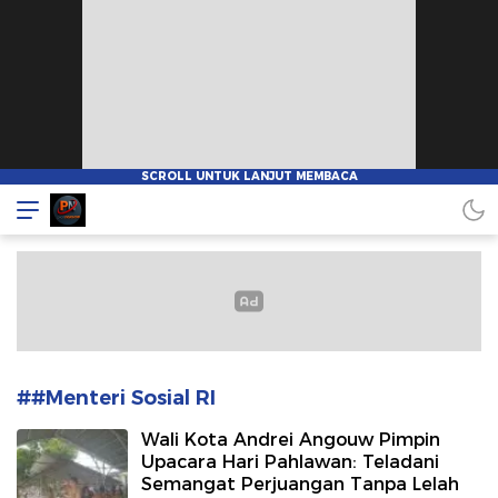
Pionnews
##Menteri Sosial RI
Wali Kota Andrei Angouw Pimpin
Upacara Hari Pahlawan: Teladani
Semangat Perjuangan Tanpa Lelah