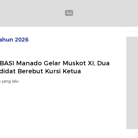
ahun 2026
BASI Manado Gelar Muskot XI, Dua
didat Berebut Kursi Ketua
 yang lalu