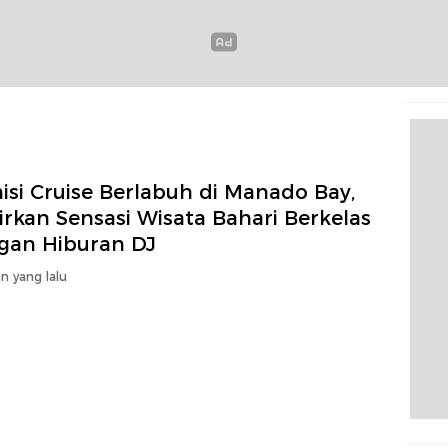
isi Cruise Berlabuh di Manado Bay,
rkan Sensasi Wisata Bahari Berkelas
gan Hiburan DJ
n yang lalu