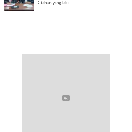
2 tahun yang lalu