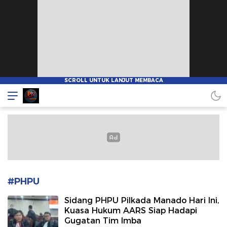
Pionnews
#PHPU
Sidang PHPU Pilkada Manado Hari Ini,
Kuasa Hukum AARS Siap Hadapi
Gugatan Tim Imba