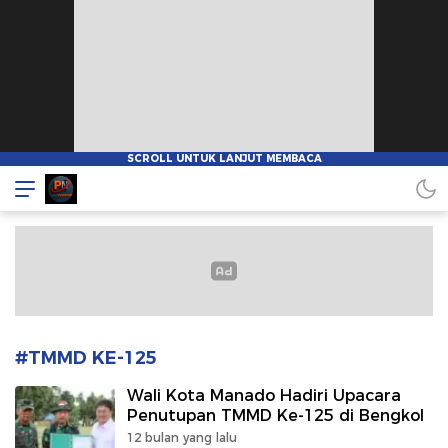
Pionnews
#TMMD KE-125
Wali Kota Manado Hadiri Upacara
Penutupan TMMD Ke-125 di Bengkol
12 bulan yang lalu