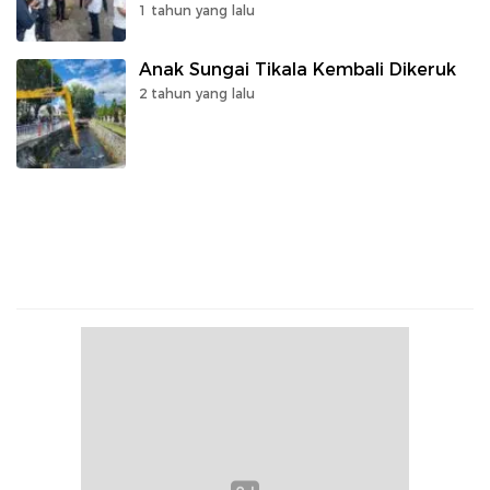
1 tahun yang lalu
Anak Sungai Tikala Kembali Dikeruk
2 tahun yang lalu