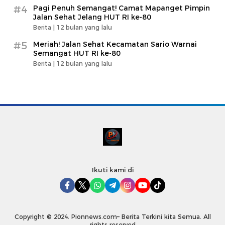
#4
Pagi Penuh Semangat! Camat Mapanget Pimpin
Jalan Sehat Jelang HUT RI ke-80
Berita |
12 bulan yang lalu
#5
Meriah! Jalan Sehat Kecamatan Sario Warnai
Semangat HUT RI ke-80
Berita |
12 bulan yang lalu
Ikuti kami di
Copyright © 2024. Pionnews.com– Berita Terkini kita Semua. All
rights reserved