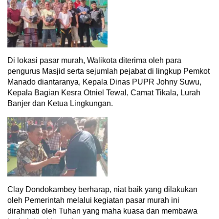
Di lokasi pasar murah, Walikota diterima oleh para
pengurus Masjid serta sejumlah pejabat di lingkup Pemkot
Manado diantaranya, Kepala Dinas PUPR Johny Suwu,
Kepala Bagian Kesra Otniel Tewal, Camat Tikala, Lurah
Banjer dan Ketua Lingkungan.
Clay Dondokambey berharap, niat baik yang dilakukan
oleh Pemerintah melalui kegiatan pasar murah ini
dirahmati oleh Tuhan yang maha kuasa dan membawa