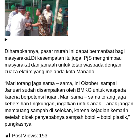
Diharapkannya, pasar murah ini dapat bermanfaat bagi
masyarakat.Di kesempatan itu juga, PjS menghimbau
masyarakat dan jamaah untuk tetap waspada dengan
cuaca ektrim yang melanda kota Manado.
“Mari torang jaga sama – sama, ini Oktober sampai
Januari sudah disampaikan oleh BMKG untuk waspada
karena berpotensi hujan. Mari sama – sama torang jaga
kebersihan lingkungan, ingatkan untuk anak – anak jangan
membuang sampah di selokan, karena kejadian kemarin
setelah dicek penyebabnya sampah botol – botol plastik,”
pungkasnya.
Post Views:
153