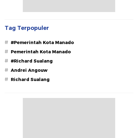
Tag Terpopuler
#
#Pemerintah Kota Manado
#
Pemerintah Kota Manado
#
#Richard Sualang
#
Andrei Angouw
#
Richard Sualang