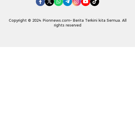
Copyright © 2024. Pionnews.com– Berita Terkini kita Semua. All
rights reserved