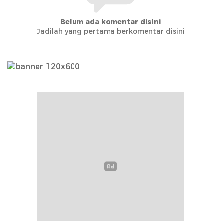
Belum ada komentar disini
Jadilah yang pertama berkomentar disini