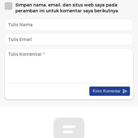
Simpan nama, email, dan situs web saya pada
peramban ini untuk komentar saya berikutnya.