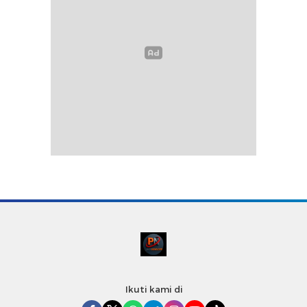
Ikuti kami di