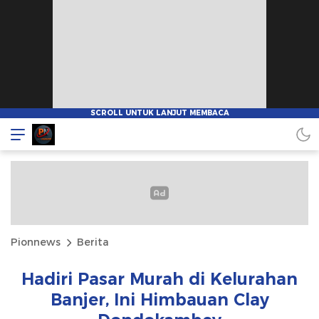
Pionnews
Berita
Hadiri Pasar Murah di Kelurahan
Banjer, Ini Himbauan Clay