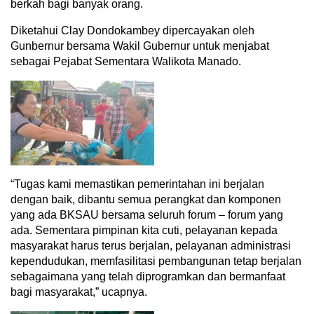
berkah bagi banyak orang.
Diketahui Clay Dondokambey dipercayakan oleh
Gunbernur bersama Wakil Gubernur untuk menjabat
sebagai Pejabat Sementara Walikota Manado.
“Tugas kami memastikan pemerintahan ini berjalan
dengan baik, dibantu semua perangkat dan komponen
yang ada BKSAU bersama seluruh forum – forum yang
ada. Sementara pimpinan kita cuti, pelayanan kepada
masyarakat harus terus berjalan, pelayanan administrasi
kependudukan, memfasilitasi pembangunan tetap berjalan
sebagaimana yang telah diprogramkan dan bermanfaat
bagi masyarakat,” ucapnya.