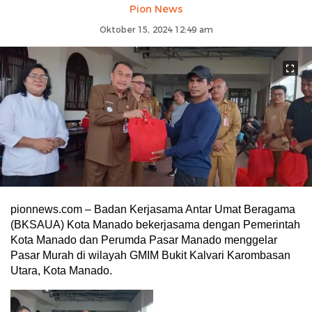
Pion News
Oktober 15, 2024 12:49 am
pionnews.com – Badan Kerjasama Antar Umat Beragama
(BKSAUA) Kota Manado bekerjasama dengan Pemerintah
Kota Manado dan Perumda Pasar Manado menggelar
Pasar Murah di wilayah GMIM Bukit Kalvari Karombasan
Utara, Kota Manado.