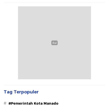
Tag Terpopuler
#
#Pemerintah Kota Manado