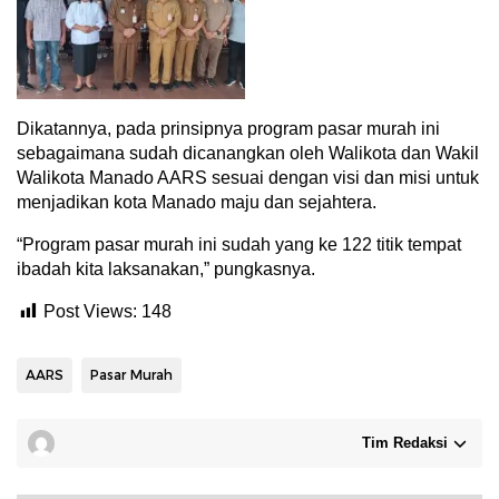
Dikatannya, pada prinsipnya program pasar murah ini
sebagaimana sudah dicanangkan oleh Walikota dan Wakil
Walikota Manado AARS sesuai dengan visi dan misi untuk
menjadikan kota Manado maju dan sejahtera.
“Program pasar murah ini sudah yang ke 122 titik tempat
ibadah kita laksanakan,” pungkasnya.
Post Views:
148
AARS
Pasar Murah
Tim Redaksi