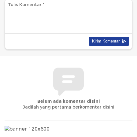
Belum ada komentar disini
Jadilah yang pertama berkomentar disini