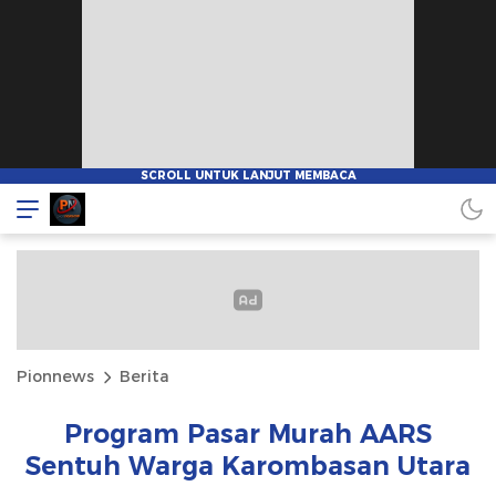
Pionnews
Berita
Program Pasar Murah AARS
Sentuh Warga Karombasan Utara