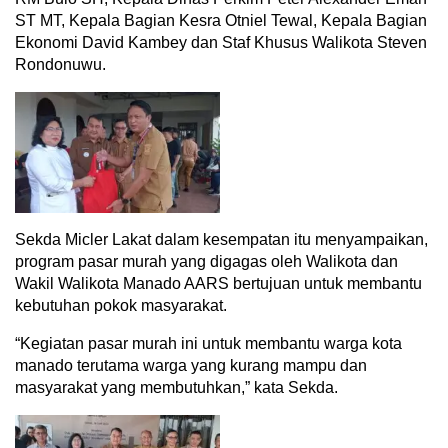
ST MT, Kepala Bagian Kesra Otniel Tewal, Kepala Bagian
Ekonomi David Kambey dan Staf Khusus Walikota Steven
Rondonuwu.
Sekda Micler Lakat dalam kesempatan itu menyampaikan,
program pasar murah yang digagas oleh Walikota dan
Wakil Walikota Manado AARS bertujuan untuk membantu
kebutuhan pokok masyarakat.
“Kegiatan pasar murah ini untuk membantu warga kota
manado terutama warga yang kurang mampu dan
masyarakat yang membutuhkan,” kata Sekda.