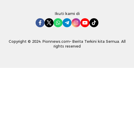
Ikuti kami di
Copyright © 2024. Pionnews.com– Berita Terkini kita Semua. All
rights reserved