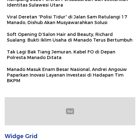
Identitas Sulawesi Utara
Viral Deretan “Polisi Tidur” di Jalan Sam Ratulangi 17
Manado, Dishub Akan Musyawarahkan Solusi
Soft Opening D’Salon Hair and Beauty, Richard
Sualang: Bukti Iklim Usaha di Manado Terus Bertumbuh
Tak Lagi Bak Tiang Jemuran, Kabel FO di Depan
Polresta Manado Ditata
Manado Masuk Enam Besar Nasional, Andrei Angouw
Paparkan Inovasi Layanan Investasi di Hadapan Tim
BKPM
Widge Grid