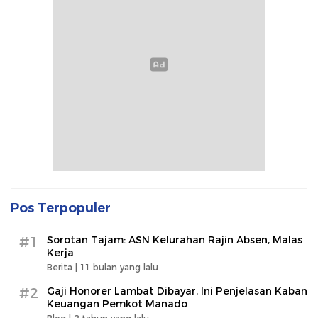
Pos Terpopuler
#1
Sorotan Tajam: ASN Kelurahan Rajin Absen, Malas
Kerja
Berita |
11 bulan yang lalu
#2
Gaji Honorer Lambat Dibayar, Ini Penjelasan Kaban
Keuangan Pemkot Manado