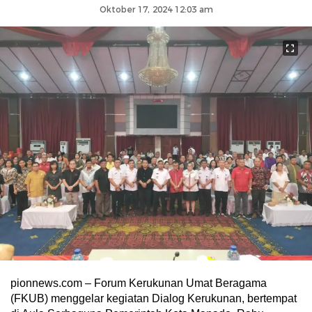
Oktober 17, 2024 12:03 am
pionnews.com – Forum Kerukunan Umat Beragama
(FKUB) menggelar kegiatan Dialog Kerukunan, bertempat