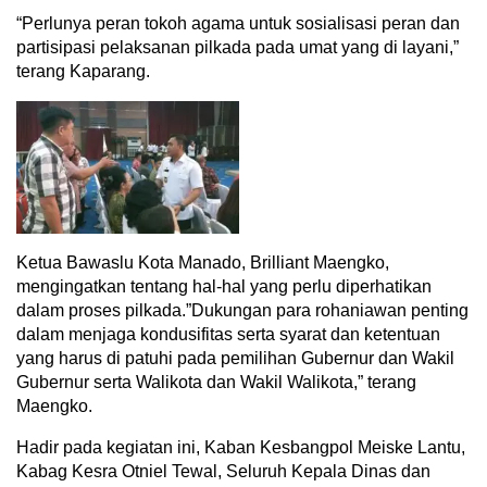
“Perlunya peran tokoh agama untuk sosialisasi peran dan
partisipasi pelaksanan pilkada pada umat yang di layani,”
terang Kaparang.
Ketua Bawaslu Kota Manado, Brilliant Maengko,
mengingatkan tentang hal-hal yang perlu diperhatikan
dalam proses pilkada.”Dukungan para rohaniawan penting
dalam menjaga kondusifitas serta syarat dan ketentuan
yang harus di patuhi pada pemilihan Gubernur dan Wakil
Gubernur serta Walikota dan Wakil Walikota,” terang
Maengko.
Hadir pada kegiatan ini, Kaban Kesbangpol Meiske Lantu,
Kabag Kesra Otniel Tewal, Seluruh Kepala Dinas dan