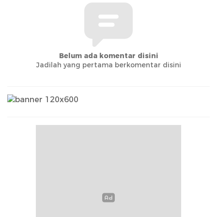
Belum ada komentar disini
Jadilah yang pertama berkomentar disini