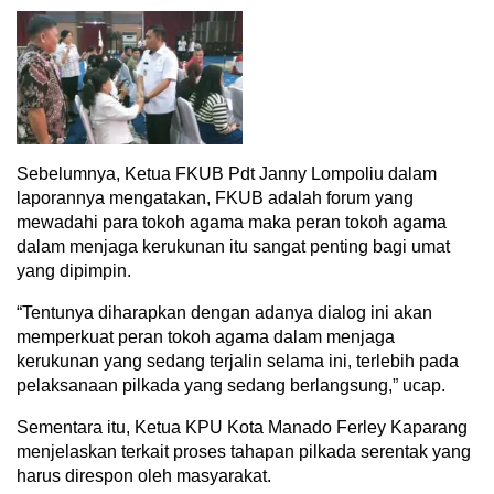
Sebelumnya, Ketua FKUB Pdt Janny Lompoliu dalam
laporannya mengatakan, FKUB adalah forum yang
mewadahi para tokoh agama maka peran tokoh agama
dalam menjaga kerukunan itu sangat penting bagi umat
yang dipimpin.
“Tentunya diharapkan dengan adanya dialog ini akan
memperkuat peran tokoh agama dalam menjaga
kerukunan yang sedang terjalin selama ini, terlebih pada
pelaksanaan pilkada yang sedang berlangsung,” ucap.
Sementara itu, Ketua KPU Kota Manado Ferley Kaparang
menjelaskan terkait proses tahapan pilkada serentak yang
harus direspon oleh masyarakat.