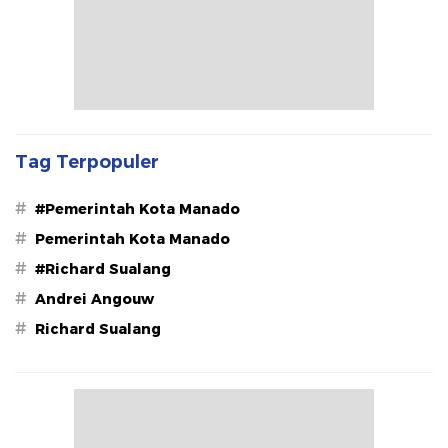
Tag Terpopuler
#
#Pemerintah Kota Manado
#
Pemerintah Kota Manado
#
#Richard Sualang
#
Andrei Angouw
#
Richard Sualang