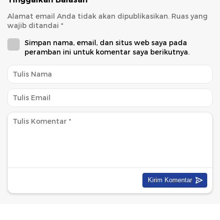
Alamat email Anda tidak akan dipublikasikan.
Ruas yang
wajib ditandai
*
Simpan nama, email, dan situs web saya pada
peramban ini untuk komentar saya berikutnya.