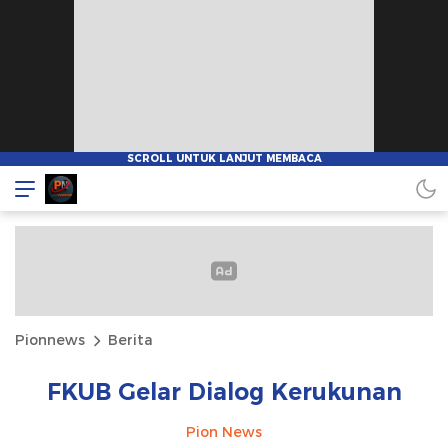
Pionnews
Berita
FKUB Gelar Dialog Kerukunan
Pion News