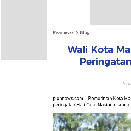
Pionnews
Blog
Wali Kota Ma
Peringata
Nove
pionnews.com – Pemerintah Kota Ma
peringatan Hari Guru Nasional tahun 