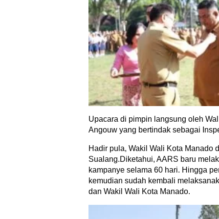
Upacara di pimpin langsung oleh Wal
Angouw yang bertindak sebagai Insp
Hadir pula, Wakil Wali Kota Manado d
Sualang.Diketahui, AARS baru melak
kampanye selama 60 hari. Hingga p
kemudian sudah kembali melaksanaka
dan Wakil Wali Kota Manado.