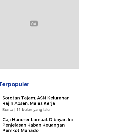
Terpopuler
Sorotan Tajam: ASN Kelurahan
Rajin Absen, Malas Kerja
Berita |
11 bulan yang lalu
Gaji Honorer Lambat Dibayar, Ini
Penjelasan Kaban Keuangan
Pemkot Manado