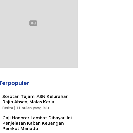
Terpopuler
Sorotan Tajam: ASN Kelurahan
Rajin Absen, Malas Kerja
Berita |
11 bulan yang lalu
Gaji Honorer Lambat Dibayar, Ini
Penjelasan Kaban Keuangan
Pemkot Manado