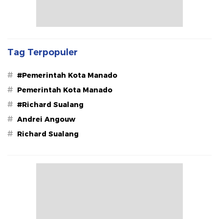
Tag Terpopuler
#
#Pemerintah Kota Manado
#
Pemerintah Kota Manado
#
#Richard Sualang
#
Andrei Angouw
#
Richard Sualang