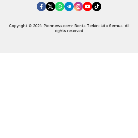
Copyright © 2024. Pionnews.com– Berita Terkini kita Semua. All
rights reserved