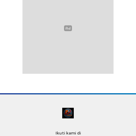
Ikuti kami di