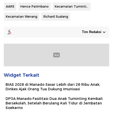
AARS
Hence Patimbano
Kecamatan Tuminting
Kecamatan Wenang
Richard Sualang
Tim Redaksi
Widget Terkait
BIAS 2026 di Manado Sasar Lebih dari 26 Ribu Anak,
Dinkes Ajak Orang Tua Dukung Imunisasi
DP3A Manado Fasilitasi Dua Anak Tuminting Kembali
Bersekolah, Setelah Berulang Kali Tidur di Jembatan
Soekarno