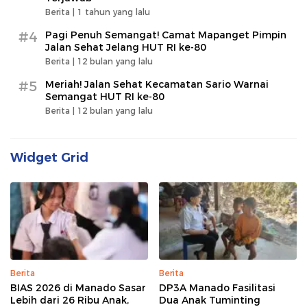
Berita |
1 tahun yang lalu
#4
Pagi Penuh Semangat! Camat Mapanget Pimpin
Jalan Sehat Jelang HUT RI ke-80
Berita |
12 bulan yang lalu
#5
Meriah! Jalan Sehat Kecamatan Sario Warnai
Semangat HUT RI ke-80
Berita |
12 bulan yang lalu
Widget Grid
Berita
Berita
BIAS 2026 di Manado Sasar
DP3A Manado Fasilitasi
Lebih dari 26 Ribu Anak,
Dua Anak Tuminting