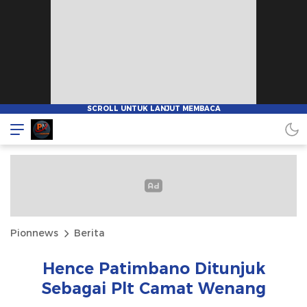
Pionnews
Berita
Hence Patimbano Ditunjuk
Sebagai Plt Camat Wenang