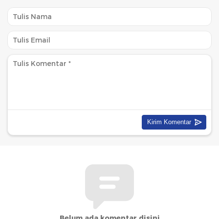
Belum ada komentar disini