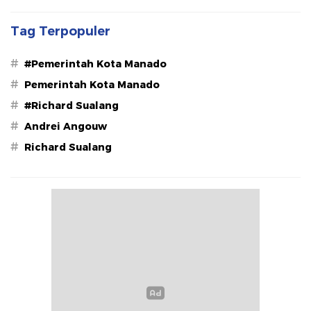
Tag Terpopuler
#
#Pemerintah Kota Manado
#
Pemerintah Kota Manado
#
#Richard Sualang
#
Andrei Angouw
#
Richard Sualang