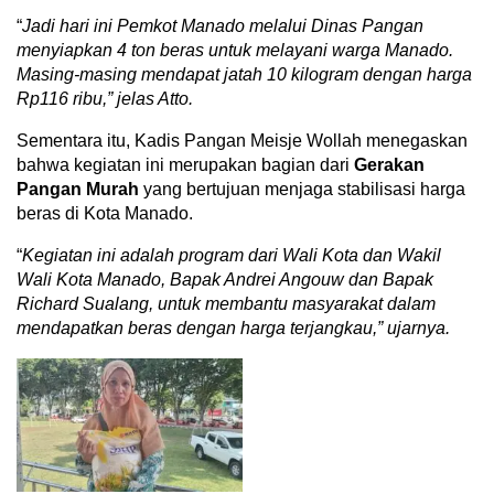
“
Jadi hari ini Pemkot Manado melalui Dinas Pangan
menyiapkan 4 ton beras untuk melayani warga Manado.
Masing-masing mendapat jatah 10 kilogram dengan harga
Rp116 ribu,” jelas Atto.
Sementara itu, Kadis Pangan Meisje Wollah menegaskan
bahwa kegiatan ini merupakan bagian dari
Gerakan
Pangan Murah
yang bertujuan menjaga stabilisasi harga
beras di Kota Manado.
“
Kegiatan ini adalah program dari Wali Kota dan Wakil
Wali Kota Manado, Bapak Andrei Angouw dan Bapak
Richard Sualang, untuk membantu masyarakat dalam
mendapatkan beras dengan harga terjangkau,” ujarnya.