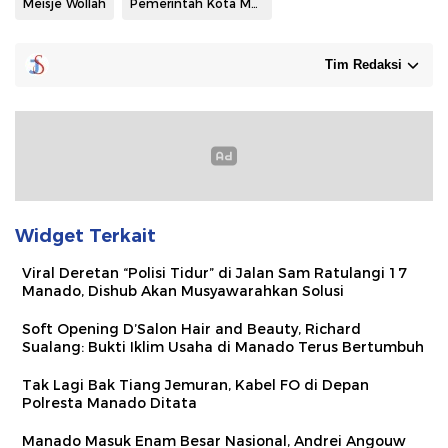
Meisje Wollah
Pemerintah Kota Manado
Tim Redaksi
Widget Terkait
Viral Deretan “Polisi Tidur” di Jalan Sam Ratulangi 17
Manado, Dishub Akan Musyawarahkan Solusi
Soft Opening D’Salon Hair and Beauty, Richard
Sualang: Bukti Iklim Usaha di Manado Terus Bertumbuh
Tak Lagi Bak Tiang Jemuran, Kabel FO di Depan
Polresta Manado Ditata
Manado Masuk Enam Besar Nasional, Andrei Angouw