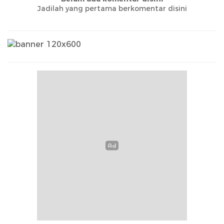
Jadilah yang pertama berkomentar disini