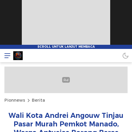
Pionnews
Berita
Wali Kota Andrei Angouw Tinjau
Pasar Murah Pemkot Manado,