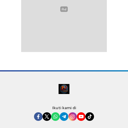
Ikuti kami di