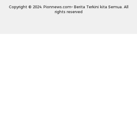
Copyright © 2024. Pionnews.com– Berita Terkini kita Semua. All
rights reserved