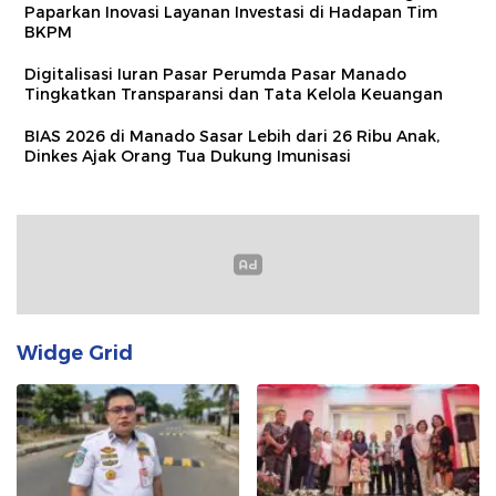
Paparkan Inovasi Layanan Investasi di Hadapan Tim
BKPM
Digitalisasi Iuran Pasar Perumda Pasar Manado
Tingkatkan Transparansi dan Tata Kelola Keuangan
BIAS 2026 di Manado Sasar Lebih dari 26 Ribu Anak,
Dinkes Ajak Orang Tua Dukung Imunisasi
Widge Grid