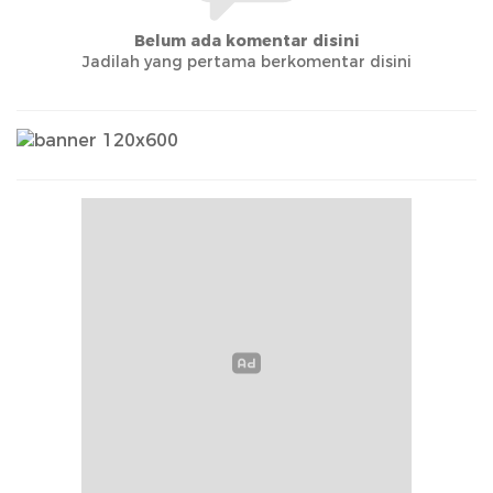
Belum ada komentar disini
Jadilah yang pertama berkomentar disini