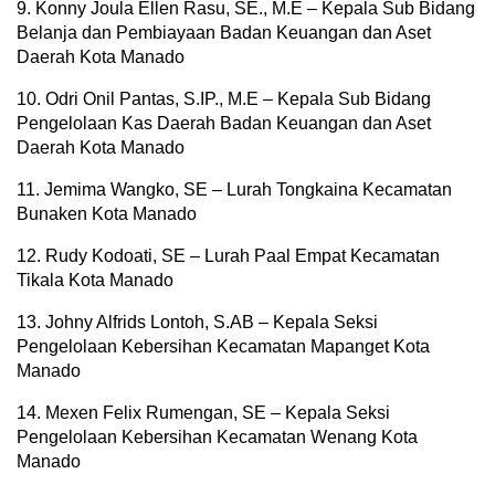
9. Konny Joula Ellen Rasu, SE., M.E – Kepala Sub Bidang
Belanja dan Pembiayaan Badan Keuangan dan Aset
Daerah Kota Manado
10. Odri Onil Pantas, S.IP., M.E – Kepala Sub Bidang
Pengelolaan Kas Daerah Badan Keuangan dan Aset
Daerah Kota Manado
11. Jemima Wangko, SE – Lurah Tongkaina Kecamatan
Bunaken Kota Manado
12. Rudy Kodoati, SE – Lurah Paal Empat Kecamatan
Tikala Kota Manado
13. Johny Alfrids Lontoh, S.AB – Kepala Seksi
Pengelolaan Kebersihan Kecamatan Mapanget Kota
Manado
14. Mexen Felix Rumengan, SE – Kepala Seksi
Pengelolaan Kebersihan Kecamatan Wenang Kota
Manado