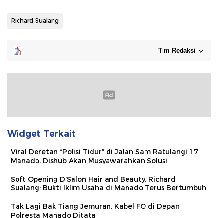
Richard Sualang
Tim Redaksi
Widget Terkait
Viral Deretan “Polisi Tidur” di Jalan Sam Ratulangi 17
Manado, Dishub Akan Musyawarahkan Solusi
Soft Opening D’Salon Hair and Beauty, Richard
Sualang: Bukti Iklim Usaha di Manado Terus Bertumbuh
Tak Lagi Bak Tiang Jemuran, Kabel FO di Depan
Polresta Manado Ditata