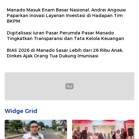
Manado Masuk Enam Besar Nasional, Andrei Angouw
Paparkan Inovasi Layanan Investasi di Hadapan Tim
BKPM
Digitalisasi Iuran Pasar Perumda Pasar Manado
Tingkatkan Transparansi dan Tata Kelola Keuangan
BIAS 2026 di Manado Sasar Lebih dari 26 Ribu Anak,
Dinkes Ajak Orang Tua Dukung Imunisasi
Widge Grid