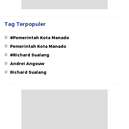
Tag Terpopuler
#
#Pemerintah Kota Manado
#
Pemerintah Kota Manado
#
#Richard Sualang
#
Andrei Angouw
#
Richard Sualang