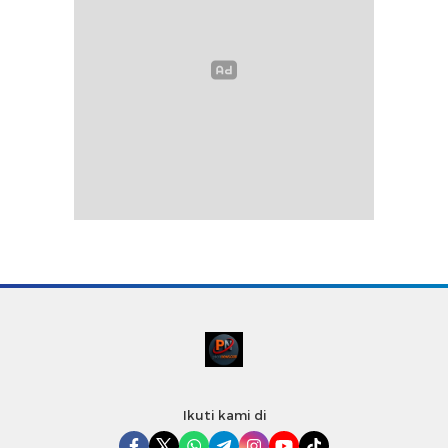
Ikuti kami di