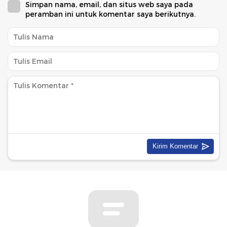
Simpan nama, email, dan situs web saya pada
peramban ini untuk komentar saya berikutnya.