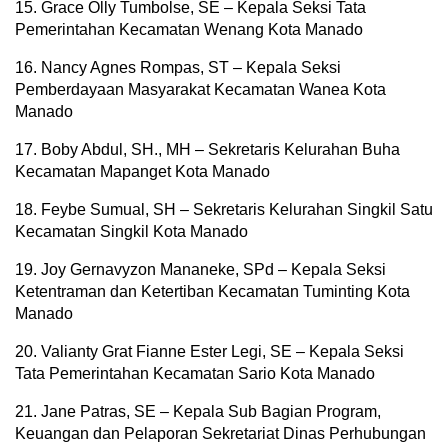
15. Grace Olly Tumbolse, SE – Kepala Seksi Tata
Pemerintahan Kecamatan Wenang Kota Manado
16. Nancy Agnes Rompas, ST – Kepala Seksi
Pemberdayaan Masyarakat Kecamatan Wanea Kota
Manado
17. Boby Abdul, SH., MH – Sekretaris Kelurahan Buha
Kecamatan Mapanget Kota Manado
18. Feybe Sumual, SH – Sekretaris Kelurahan Singkil Satu
Kecamatan Singkil Kota Manado
19. Joy Gernavyzon Mananeke, SPd – Kepala Seksi
Ketentraman dan Ketertiban Kecamatan Tuminting Kota
Manado
20. Valianty Grat Fianne Ester Legi, SE – Kepala Seksi
Tata Pemerintahan Kecamatan Sario Kota Manado
21. Jane Patras, SE – Kepala Sub Bagian Program,
Keuangan dan Pelaporan Sekretariat Dinas Perhubungan