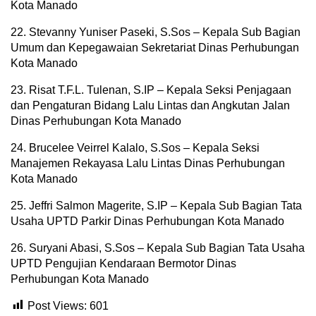
Kota Manado
22. Stevanny Yuniser Paseki, S.Sos – Kepala Sub Bagian
Umum dan Kepegawaian Sekretariat Dinas Perhubungan
Kota Manado
23. Risat T.F.L. Tulenan, S.IP – Kepala Seksi Penjagaan
dan Pengaturan Bidang Lalu Lintas dan Angkutan Jalan
Dinas Perhubungan Kota Manado
24. Brucelee Veirrel Kalalo, S.Sos – Kepala Seksi
Manajemen Rekayasa Lalu Lintas Dinas Perhubungan
Kota Manado
25. Jeffri Salmon Magerite, S.IP – Kepala Sub Bagian Tata
Usaha UPTD Parkir Dinas Perhubungan Kota Manado
26. Suryani Abasi, S.Sos – Kepala Sub Bagian Tata Usaha
UPTD Pengujian Kendaraan Bermotor Dinas
Perhubungan Kota Manado
Post Views:
601