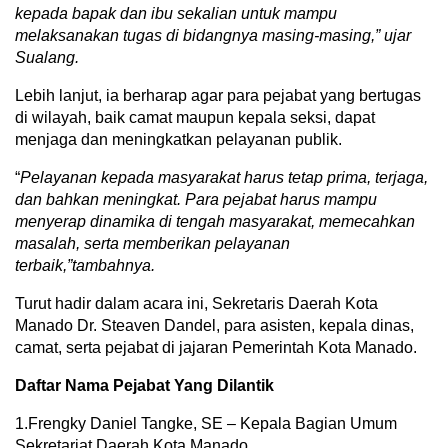
kepada bapak dan ibu sekalian untuk mampu
melaksanakan tugas di bidangnya masing-masing,” ujar
Sualang.
Lebih lanjut, ia berharap agar para pejabat yang bertugas
di wilayah, baik camat maupun kepala seksi, dapat
menjaga dan meningkatkan pelayanan publik.
“
Pelayanan kepada masyarakat harus tetap prima, terjaga,
dan bahkan meningkat. Para pejabat harus mampu
menyerap dinamika di tengah masyarakat, memecahkan
masalah, serta memberikan pelayanan
terbaik,”tambahnya.
Turut hadir dalam acara ini, Sekretaris Daerah Kota
Manado Dr. Steaven Dandel, para asisten, kepala dinas,
camat, serta pejabat di jajaran Pemerintah Kota Manado.
Daftar Nama Pejabat Yang Dilantik
1.Frengky Daniel Tangke, SE – Kepala Bagian Umum
Sekretariat Daerah Kota Manado