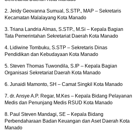
2. Jeidy Geovanna Sumual, S.STP., MAP – Sekretaris
Kecamatan Malalayang Kota Manado
3. Triana Landria Almas, S.STP., M.Si – Kepala Bagian
Tata Pemerintahan Sekretariat Daerah Kota Manado
4. Lidiwine Tombuku, S.STP – Sekretaris Dinas
Pendidikan dan Kebudayaan Kota Manado
5. Steven Thomas Tuwondila, S.IP – Kepala Bagian
Organisasi Sekretariat Daerah Kota Manado
6. Junaidi Mamonto, SH – Camat Singkil Kota Manado
7. dr. Ansye A.P. Regar, M.Kes – Kepala Bidang Pelayanan
Medis dan Penunjang Medis RSUD Kota Manado
8. Paul Steven Mandagi, SE – Kepala Bidang
Perbendaharaan Badan Keuangan dan Aset Daerah Kota
Manado