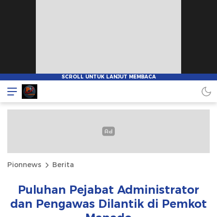
Pionnews
Berita
Puluhan Pejabat Administrator
dan Pengawas Dilantik di Pemkot