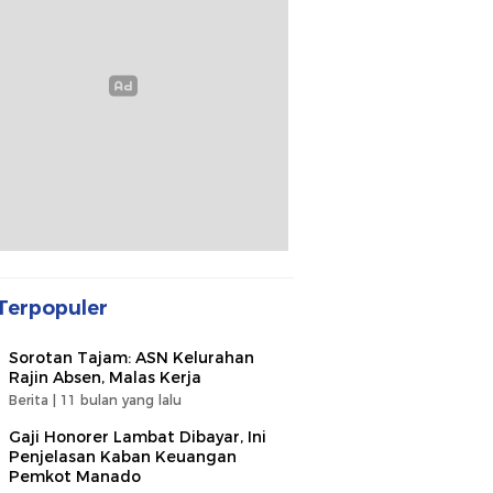
Terpopuler
Sorotan Tajam: ASN Kelurahan
Rajin Absen, Malas Kerja
Berita |
11 bulan yang lalu
Gaji Honorer Lambat Dibayar, Ini
Penjelasan Kaban Keuangan
Pemkot Manado