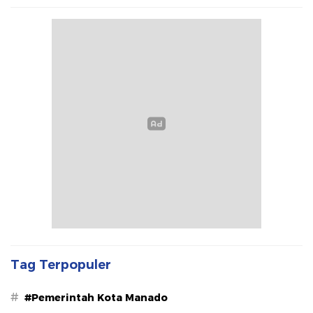
Tag Terpopuler
#
#Pemerintah Kota Manado