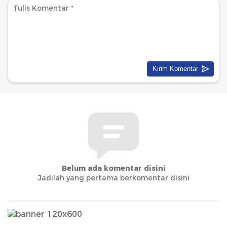
Belum ada komentar disini
Jadilah yang pertama berkomentar disini