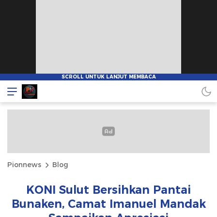
Pionnews
Blog
KONI Sulut Bersihkan Pantai
Bunaken, Camat Imanuel Mandak