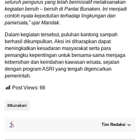
seluruh pengurus yang telah berinisiatif melaksanakan
kegiatan bersih – bersih di Pantai Bunaken. Ini menjadi
contoh nyata kepedulian terhadap lingkungan dan
pariwisata,” ujar Mandak.
Dalam kegiatan tersebut, puluhan kantong sampah
berhasil dikumpulkan. Aksi ini diharapkan dapat
meningkatkan kesadaran masyarakat serta para
pemangku kepentingan untuk bersama-sama menjaga
kebersihan dan keindahan kawasan wisata, sejalan
dengan program ASRI yang tengah digencarkan
pemerintah.
Post Views:
66
#Bunaken
Tim Redaksi