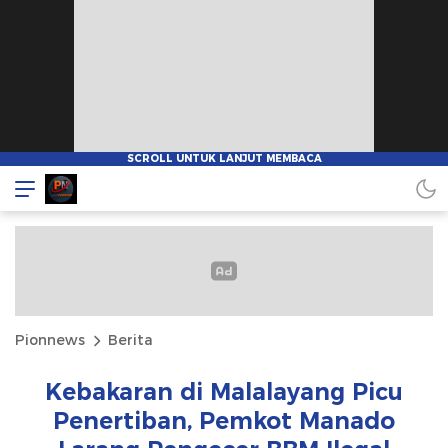
Pionnews
Berita
Kebakaran di Malalayang Picu
Penertiban, Pemkot Manado