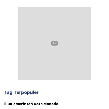
Tag Terpopuler
#
#Pemerintah Kota Manado