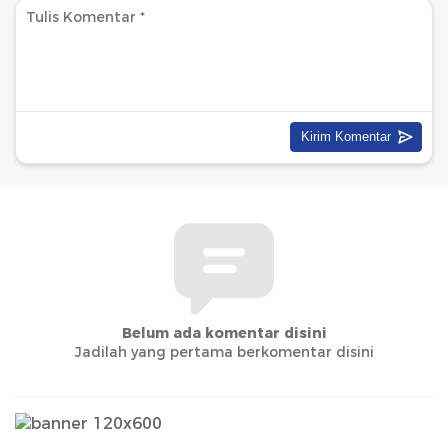
Belum ada komentar disini
Jadilah yang pertama berkomentar disini