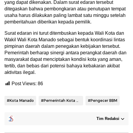
yang dapat dikenakan. Dalam surat edaran tersebut
ditegaskan bahwa pembongkaran atau penutupan tempat
usaha harus dilakukan paling lambat satu minggu setelah
pemberitahuan diberikan kepada pemilik.
Surat edaran ini turut ditembuskan kepada Wali Kota dan
Wakil Wali Kota Manado sebagai bentuk koordinasi lintas
pimpinan daerah dalam penegakan kebijakan tersebut.
Pemerintah berharap sinergi antara perangkat daerah dan
masyarakat dapat menciptakan kondisi kota yang aman,
tertib, dan bebas dari potensi bahaya kebakaran akibat
aktivitas ilegal.
Post Views:
86
#Kota Manado
#Pemerintah Kota Manado
#Pengecer BBM
Tim Redaksi