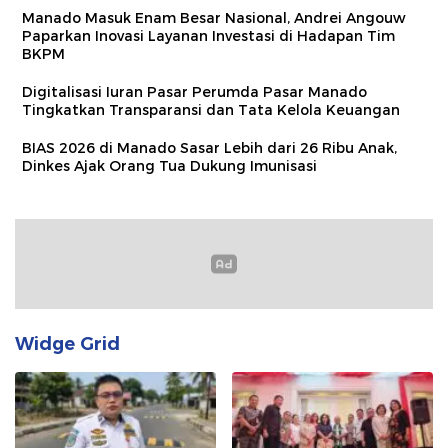
Manado Masuk Enam Besar Nasional, Andrei Angouw
Paparkan Inovasi Layanan Investasi di Hadapan Tim
BKPM
Digitalisasi Iuran Pasar Perumda Pasar Manado
Tingkatkan Transparansi dan Tata Kelola Keuangan
BIAS 2026 di Manado Sasar Lebih dari 26 Ribu Anak,
Dinkes Ajak Orang Tua Dukung Imunisasi
Widge Grid