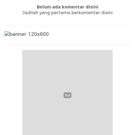
Belum ada komentar disini
Jadilah yang pertama berkomentar disini