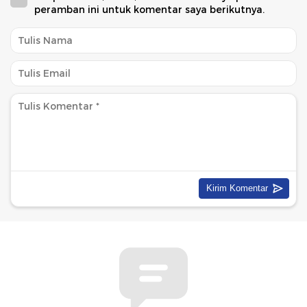
peramban ini untuk komentar saya berikutnya.