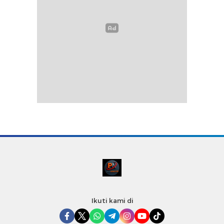
Ikuti kami di