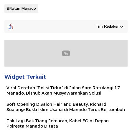
#Rutan Manado
Tim Redaksi
Widget Terkait
Viral Deretan “Polisi Tidur” di Jalan Sam Ratulangi 17
Manado, Dishub Akan Musyawarahkan Solusi
Soft Opening D’Salon Hair and Beauty, Richard
Sualang: Bukti Iklim Usaha di Manado Terus Bertumbuh
Tak Lagi Bak Tiang Jemuran, Kabel FO di Depan
Polresta Manado Ditata