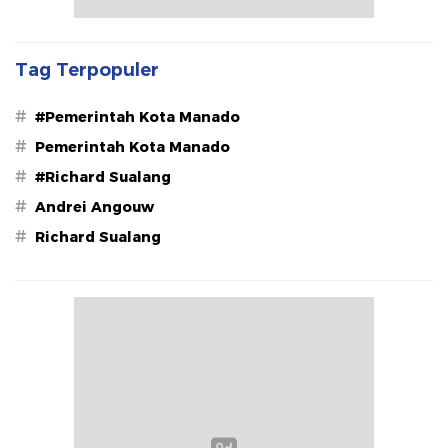
Tag Terpopuler
#
#Pemerintah Kota Manado
#
Pemerintah Kota Manado
#
#Richard Sualang
#
Andrei Angouw
#
Richard Sualang