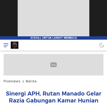
Pionnews
Berita
Sinergi APH, Rutan Manado Gelar
Razia Gabungan Kamar Hunian