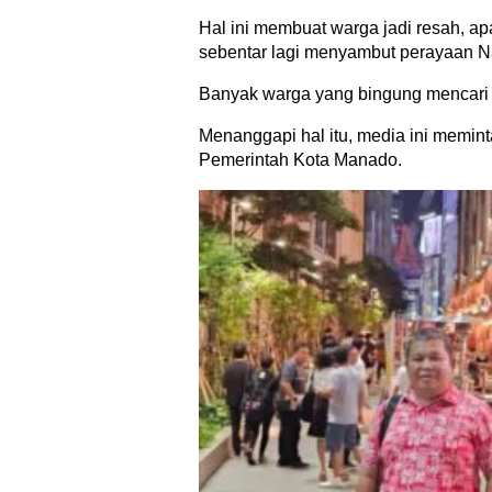
Hal ini membuat warga jadi resah, a
sebentar lagi menyambut perayaan Na
Banyak warga yang bingung mencari 
Menanggapi hal itu, media ini memint
Pemerintah Kota Manado.