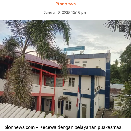
Pionnews
Januari 9, 2025 12:16 pm
pionnews.com – Kecewa dengan pelayanan puskesmas,