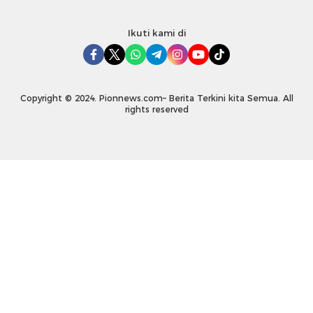
Ikuti kami di
Copyright © 2024. Pionnews.com– Berita Terkini kita Semua. All
rights reserved