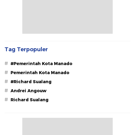
Tag Terpopuler
#
#Pemerintah Kota Manado
#
Pemerintah Kota Manado
#
#Richard Sualang
#
Andrei Angouw
#
Richard Sualang