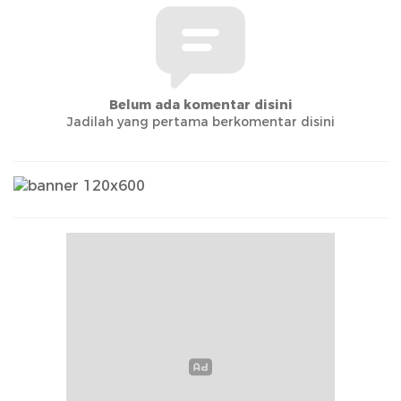
Belum ada komentar disini
Jadilah yang pertama berkomentar disini