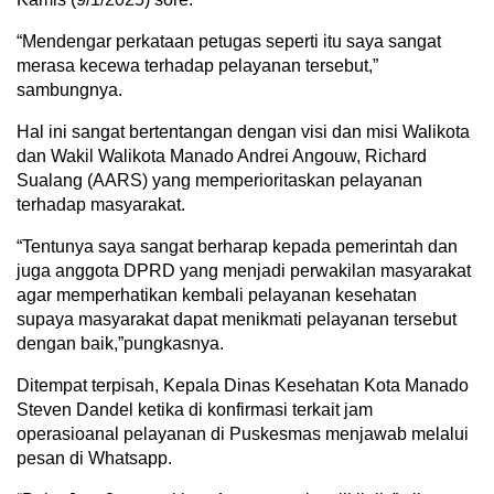
“Mendengar perkataan petugas seperti itu saya sangat
merasa kecewa terhadap pelayanan tersebut,”
sambungnya.
Hal ini sangat bertentangan dengan visi dan misi Walikota
dan Wakil Walikota Manado Andrei Angouw, Richard
Sualang (AARS) yang memperioritaskan pelayanan
terhadap masyarakat.
“Tentunya saya sangat berharap kepada pemerintah dan
juga anggota DPRD yang menjadi perwakilan masyarakat
agar memperhatikan kembali pelayanan kesehatan
supaya masyarakat dapat menikmati pelayanan tersebut
dengan baik,”pungkasnya.
Ditempat terpisah, Kepala Dinas Kesehatan Kota Manado
Steven Dandel ketika di konfirmasi terkait jam
operasioanal pelayanan di Puskesmas menjawab melalui
pesan di Whatsapp.