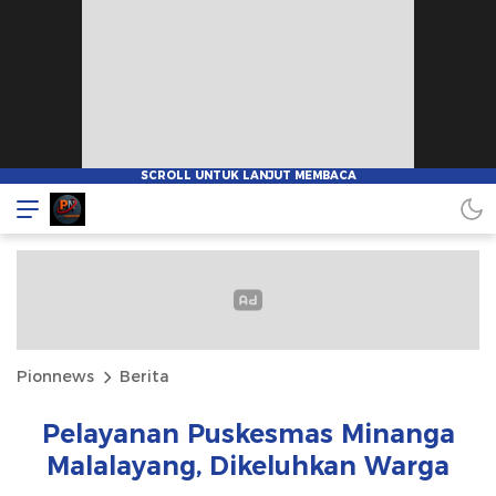
Pionnews
Berita
Pelayanan Puskesmas Minanga
Malalayang, Dikeluhkan Warga