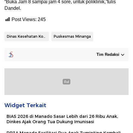
“Buka Jam 8 sampai jam 4 sore, untuk poliklinik,”tulis
Dandel.
Post Views:
245
Dinas Kesehatan Kota Manado
Puskesmas Minanga
Tim Redaksi
Widget Terkait
BIAS 2026 di Manado Sasar Lebih dari 26 Ribu Anak,
Dinkes Ajak Orang Tua Dukung Imunisasi