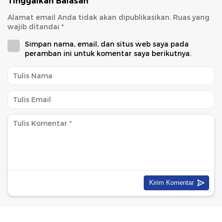
Tinggalkan Balasan
Alamat email Anda tidak akan dipublikasikan.
Ruas yang
wajib ditandai
*
Simpan nama, email, dan situs web saya pada
peramban ini untuk komentar saya berikutnya.