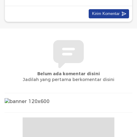
Belum ada komentar disini
Jadilah yang pertama berkomentar disini