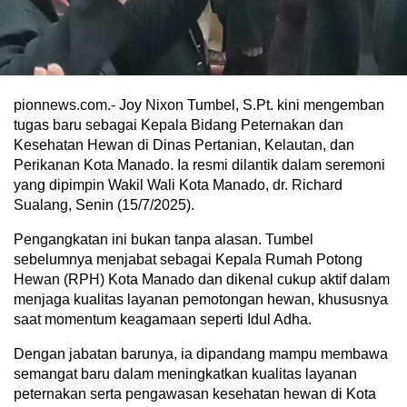
pionnews.com.- Joy Nixon Tumbel, S.Pt. kini mengemban
tugas baru sebagai Kepala Bidang Peternakan dan
Kesehatan Hewan di Dinas Pertanian, Kelautan, dan
Perikanan Kota Manado. Ia resmi dilantik dalam seremoni
yang dipimpin Wakil Wali Kota Manado, dr. Richard
Sualang, Senin (15/7/2025).
Pengangkatan ini bukan tanpa alasan. Tumbel
sebelumnya menjabat sebagai Kepala Rumah Potong
Hewan (RPH) Kota Manado dan dikenal cukup aktif dalam
menjaga kualitas layanan pemotongan hewan, khususnya
saat momentum keagamaan seperti Idul Adha.
Dengan jabatan barunya, ia dipandang mampu membawa
semangat baru dalam meningkatkan kualitas layanan
peternakan serta pengawasan kesehatan hewan di Kota