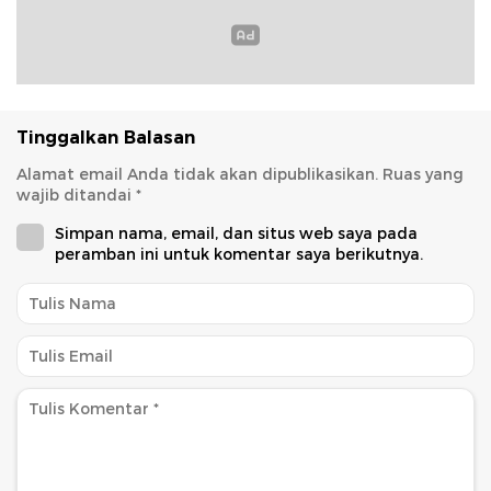
Tinggalkan Balasan
Alamat email Anda tidak akan dipublikasikan.
Ruas yang
wajib ditandai
*
Simpan nama, email, dan situs web saya pada
peramban ini untuk komentar saya berikutnya.