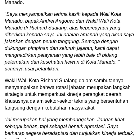
Manado.
“
Saya menyampaikan terima kasih kepada Wali Kota
Manado, bapak Andrei Angouw, dan Wakil Wali Kota
Manado dr Richard Sualang, atas kepercayaan yang
diberikan kepada saya. Ini adalah amanah yang akan saya
jalankan dengan penuh tanggung. Semoga dengan
dukungan pimpinan dan seluruh jajaran, kami dapat
menghadirkan pelayanan yang lebih baik di bidang
peternakan dan kesehatan hewan di Kota Manado, ”
ucapnya usai pelantikan.
Wakil Wali Kota Richard Sualang dalam sambutannya
menyampaikan bahwa rotasi jabatan merupakan langkah
strategis untuk memperkuat kinerja perangkat daerah,
khususnya dalam sektor-sektor teknis yang bersentuhan
langsung dengan kebutuhan masyarakat.
“
Ini merupakan hal yang membanggakan. Jangan lihat
sebagai beban, tapi sebagai bentuk apresiasi. Saya
berharap segera beradaptasi dan tunjukkan kinerja terbaik,