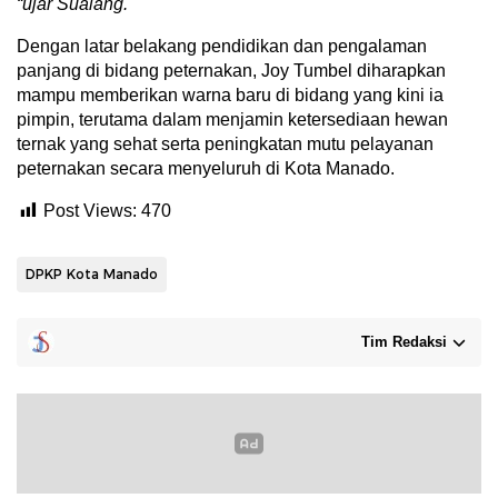
“ujar Sualang.
Dengan latar belakang pendidikan dan pengalaman
panjang di bidang peternakan, Joy Tumbel diharapkan
mampu memberikan warna baru di bidang yang kini ia
pimpin, terutama dalam menjamin ketersediaan hewan
ternak yang sehat serta peningkatan mutu pelayanan
peternakan secara menyeluruh di Kota Manado.
Post Views:
470
DPKP Kota Manado
Tim Redaksi