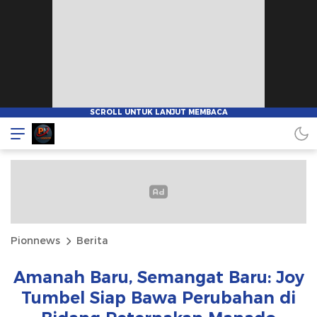
Pionnews
Berita
Amanah Baru, Semangat Baru: Joy
Tumbel Siap Bawa Perubahan di