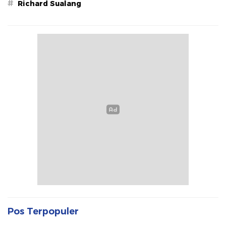
#
Richard Sualang
Pos Terpopuler