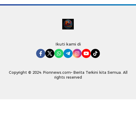
Ikuti kami di
Copyright © 2024. Pionnews.com– Berita Terkini kita Semua. All
rights reserved