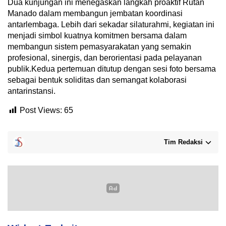
Dua kunjungan ini menegaskan langkah proaktif Rutan
Manado dalam membangun jembatan koordinasi
antarlembaga. Lebih dari sekadar silaturahmi, kegiatan ini
menjadi simbol kuatnya komitmen bersama dalam
membangun sistem pemasyarakatan yang semakin
profesional, sinergis, dan berorientasi pada pelayanan
publik.Kedua pertemuan ditutup dengan sesi foto bersama
sebagai bentuk soliditas dan semangat kolaborasi
antarinstansi.
Post Views:
65
Tim Redaksi