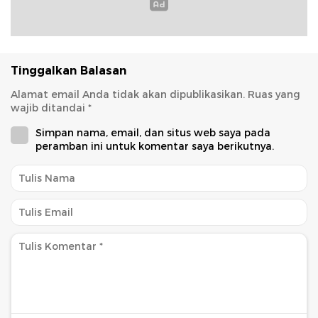
Tinggalkan Balasan
Alamat email Anda tidak akan dipublikasikan.
Ruas yang
wajib ditandai
*
Simpan nama, email, dan situs web saya pada
peramban ini untuk komentar saya berikutnya.