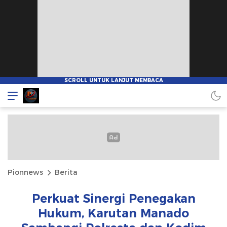
Pionnews
Berita
Perkuat Sinergi Penegakan
Hukum, Karutan Manado