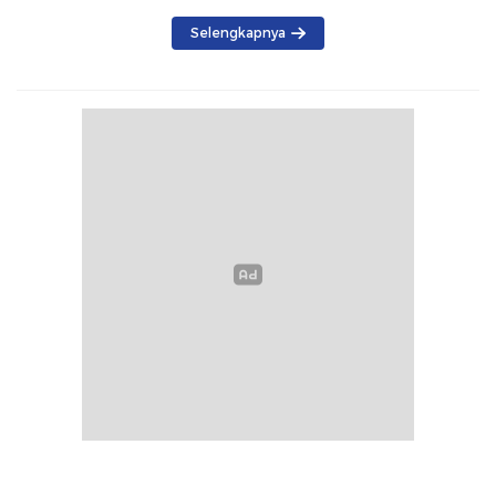
Selengkapnya