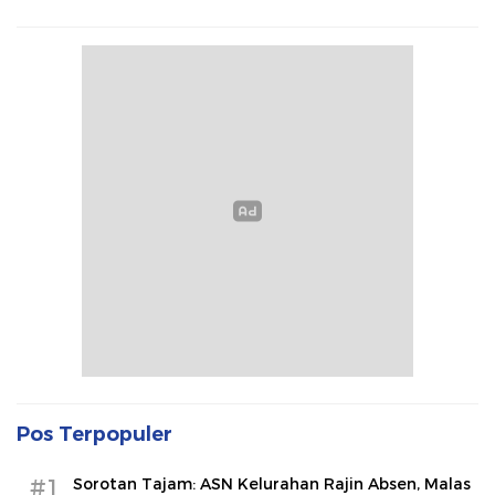
Pos Terpopuler
#1
Sorotan Tajam: ASN Kelurahan Rajin Absen, Malas