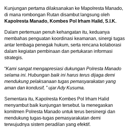
Kunjungan pertama dilaksanakan ke Mapolresta Manado,
di mana rombongan Rutan disambut langsung oleh
Kapolresta Manado, Kombes Pol Irham Halid, S.I.K.
Dalam pertemuan penuh kehangatan itu, keduanya
membahas penguatan koordinasi keamanan, sinergi tugas
antar lembaga penegak hukum, serta rencana kolaborasi
dalam kegiatan pembinaan dan pertukaran informasi
strategis.
“
Kami sangat mengapresiasi dukungan Polresta Manado
selama ini. Hubungan baik ini harus terus dijaga demi
mendukung pelaksanaan tugas pemasyarakatan yang
aman dan kondusif, ” ujar Ady Kusuma.
Sementara itu, Kapolresta Kombes Pol Irham Halid
menyambut baik kunjungan tersebut. Ia menegaskan
komitmen Polresta Manado untuk terus bersinergi dan
mendukung tugas-tugas pemasyarakatan demi
terwujudnya sistem peradilan yang efektif.