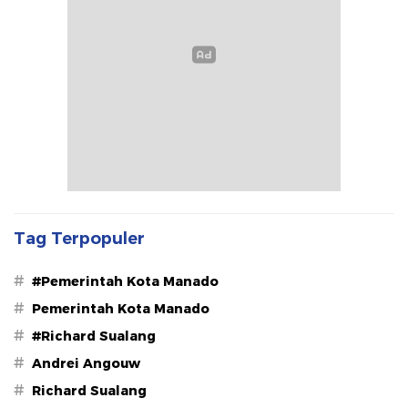
Tag Terpopuler
#
#Pemerintah Kota Manado
#
Pemerintah Kota Manado
#
#Richard Sualang
#
Andrei Angouw
#
Richard Sualang