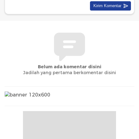
Belum ada komentar disini
Jadilah yang pertama berkomentar disini