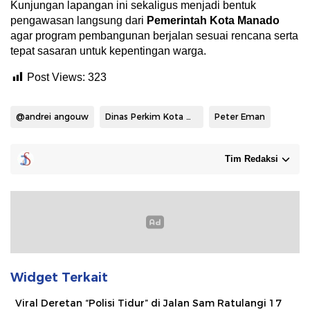
Kunjungan lapangan ini sekaligus menjadi bentuk
pengawasan langsung dari
Pemerintah Kota Manado
agar program pembangunan berjalan sesuai rencana serta
tepat sasaran untuk kepentingan warga.
Post Views:
323
@andrei angouw
Dinas Perkim Kota Manado
Peter Eman
Tim Redaksi
Widget Terkait
Viral Deretan “Polisi Tidur” di Jalan Sam Ratulangi 17