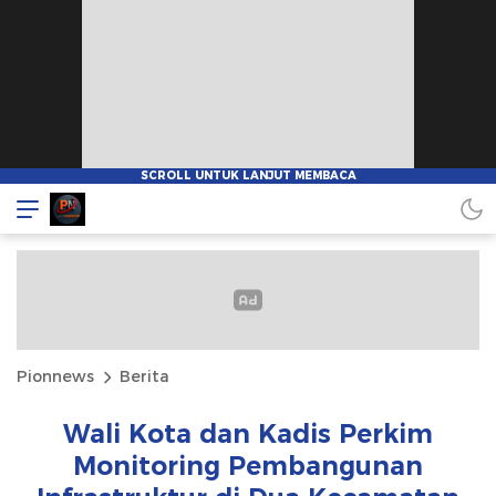
Pionnews
Berita
Wali Kota dan Kadis Perkim
Monitoring Pembangunan