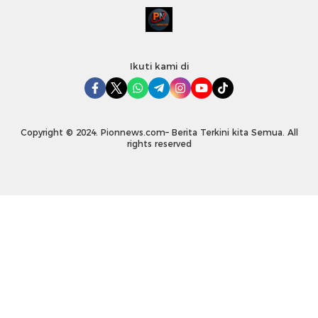
Ikuti kami di
Copyright © 2024. Pionnews.com– Berita Terkini kita Semua. All
rights reserved