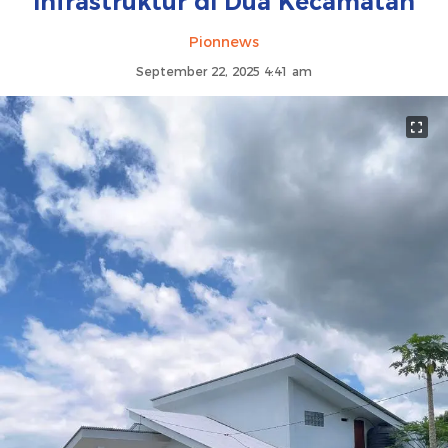
Infrastruktur di Dua Kecamatan
Pionnews
September 22, 2025 4:41 am