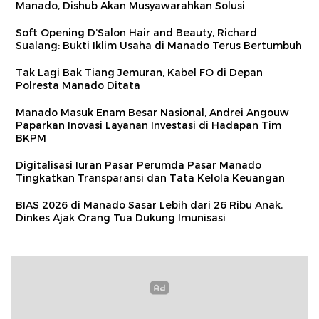
Manado, Dishub Akan Musyawarahkan Solusi
Soft Opening D’Salon Hair and Beauty, Richard
Sualang: Bukti Iklim Usaha di Manado Terus Bertumbuh
Tak Lagi Bak Tiang Jemuran, Kabel FO di Depan
Polresta Manado Ditata
Manado Masuk Enam Besar Nasional, Andrei Angouw
Paparkan Inovasi Layanan Investasi di Hadapan Tim
BKPM
Digitalisasi Iuran Pasar Perumda Pasar Manado
Tingkatkan Transparansi dan Tata Kelola Keuangan
BIAS 2026 di Manado Sasar Lebih dari 26 Ribu Anak,
Dinkes Ajak Orang Tua Dukung Imunisasi