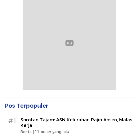
Pos Terpopuler
#1
Sorotan Tajam: ASN Kelurahan Rajin Absen, Malas
Kerja
Berita |
11 bulan yang lalu