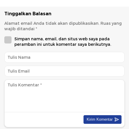
Tinggalkan Balasan
Alamat email Anda tidak akan dipublikasikan.
Ruas yang
wajib ditandai
*
Simpan nama, email, dan situs web saya pada
peramban ini untuk komentar saya berikutnya.