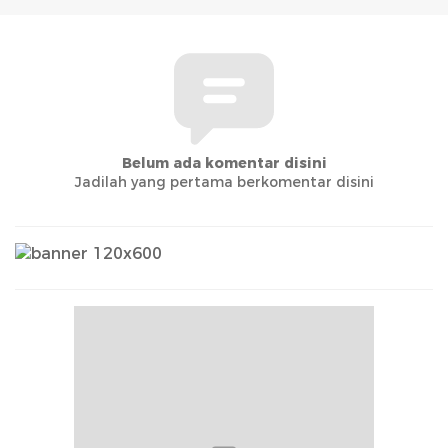
Belum ada komentar disini
Jadilah yang pertama berkomentar disini