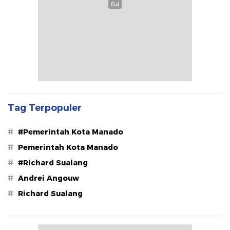
Tag Terpopuler
#
#Pemerintah Kota Manado
#
Pemerintah Kota Manado
#
#Richard Sualang
#
Andrei Angouw
#
Richard Sualang