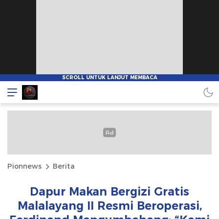
Pionnews
Berita
Dapur Makan Bergizi Gratis
Malalayang II Resmi Beroperasi,