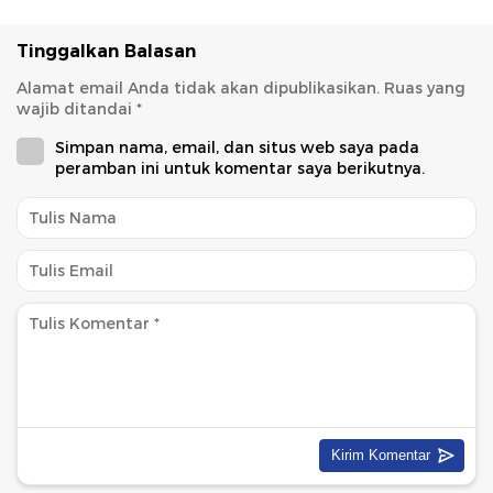
Tinggalkan Balasan
Alamat email Anda tidak akan dipublikasikan.
Ruas yang
wajib ditandai
*
Simpan nama, email, dan situs web saya pada
peramban ini untuk komentar saya berikutnya.