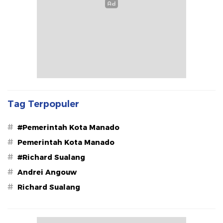
Tag Terpopuler
#
#Pemerintah Kota Manado
#
Pemerintah Kota Manado
#
#Richard Sualang
#
Andrei Angouw
#
Richard Sualang