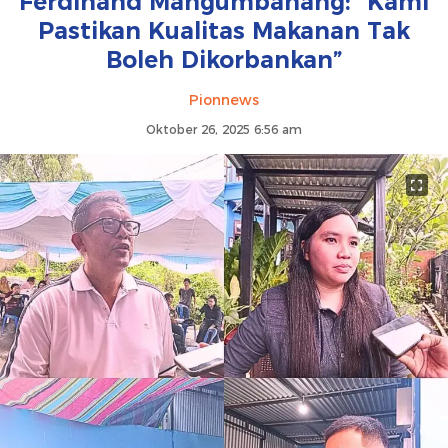
Ferdinand Mangumbahang: “Kami
Pastikan Kualitas Makanan Tak
Boleh Dikorbankan”
Pionnews
Oktober 26, 2025 6:56 am