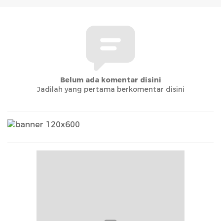
Belum ada komentar disini
Jadilah yang pertama berkomentar disini