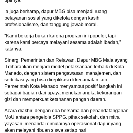
ujarnya.
Ia juga berharap, dapur MBG bisa menjadi ruang
pelayanan sosial yang dikelola dengan kasih,
profesionalisme, dan tanggung jawab moral.
“Kami bekerja bukan karena program ini populer, tapi
karena kami percaya melayani sesama adalah ibadah,”
katanya.
Sinergi Pemerintah dan Relawan. Dapur MBG Malalayang
II diharapkan menjadi model pelaksanaan terbaik di Kota
Manado, dengan sistem pengawasan, manajemen, dan
sertifikasi yang bisa direplikasi di kecamatan lain.
Pemerintah Kota Manado menyambut positif langkah ini
sebagai bagian dari upaya menekan angka kekurangan
gizi dan memperkuat ketahanan pangan daerah.
Acara diakhiri dengan doa bersama dan penandatanganan
MoU antara pengelola SPPG, pihak sekolah, dan mitra
yayasan menandai dimulainya operasional dapur yang
akan melayani ribuan siswa setiap hari.