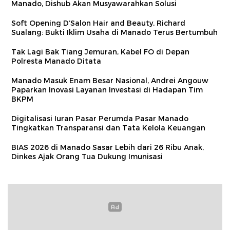
Manado, Dishub Akan Musyawarahkan Solusi
Soft Opening D’Salon Hair and Beauty, Richard
Sualang: Bukti Iklim Usaha di Manado Terus Bertumbuh
Tak Lagi Bak Tiang Jemuran, Kabel FO di Depan
Polresta Manado Ditata
Manado Masuk Enam Besar Nasional, Andrei Angouw
Paparkan Inovasi Layanan Investasi di Hadapan Tim
BKPM
Digitalisasi Iuran Pasar Perumda Pasar Manado
Tingkatkan Transparansi dan Tata Kelola Keuangan
BIAS 2026 di Manado Sasar Lebih dari 26 Ribu Anak,
Dinkes Ajak Orang Tua Dukung Imunisasi