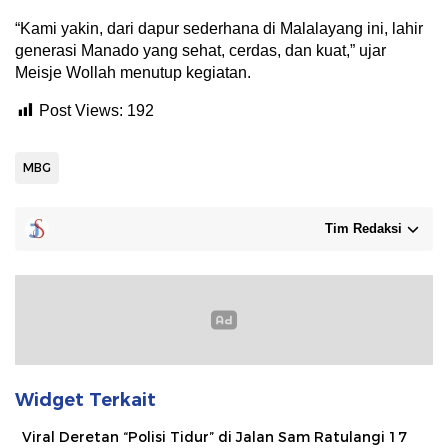
“Kami yakin, dari dapur sederhana di Malalayang ini, lahir
generasi Manado yang sehat, cerdas, dan kuat,” ujar
Meisje Wollah menutup kegiatan.
Post Views:
192
MBG
Tim Redaksi
Widget Terkait
Viral Deretan “Polisi Tidur” di Jalan Sam Ratulangi 17