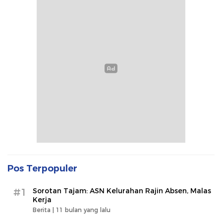
Pos Terpopuler
#1
Sorotan Tajam: ASN Kelurahan Rajin Absen, Malas
Kerja
Berita |
11 bulan yang lalu