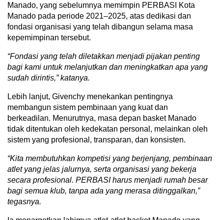
Manado, yang sebelumnya memimpin PERBASI Kota
Manado pada periode 2021–2025, atas dedikasi dan
fondasi organisasi yang telah dibangun selama masa
kepemimpinan tersebut.
“Fondasi
yang telah diletakkan menjadi pijakan penting
bagi kami untuk melanjutkan dan meningkatkan apa yang
sudah dirintis,” katanya.
Lebih lanjut, Givenchy menekankan pentingnya
membangun sistem pembinaan yang kuat dan
berkeadilan. Menurutnya, masa depan basket Manado
tidak ditentukan oleh kedekatan personal, melainkan oleh
sistem yang profesional, transparan, dan konsisten.
“Kita
membutuhkan kompetisi yang berjenjang, pembinaan
atlet yang jelas jalurnya, serta organisasi yang bekerja
secara profesional. PERBASI harus menjadi rumah besar
bagi semua klub, tanpa ada yang merasa ditinggalkan,”
tegasnya.