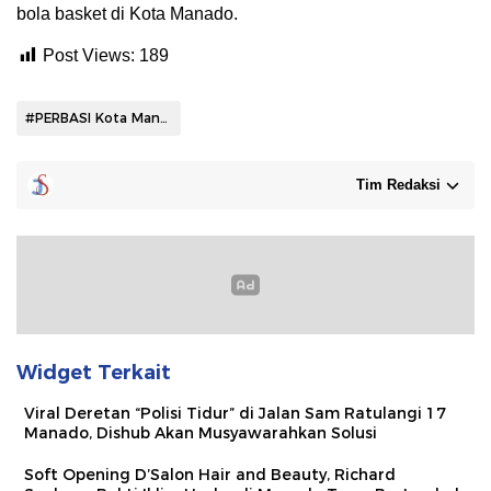
bola basket di Kota Manado.
Post Views:
189
#PERBASI Kota Manado
Tim Redaksi
Widget Terkait
Viral Deretan “Polisi Tidur” di Jalan Sam Ratulangi 17
Manado, Dishub Akan Musyawarahkan Solusi
Soft Opening D’Salon Hair and Beauty, Richard