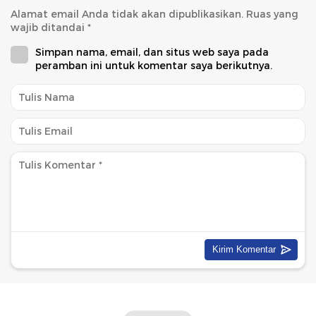
Alamat email Anda tidak akan dipublikasikan.
Ruas yang
wajib ditandai
*
Simpan nama, email, dan situs web saya pada
peramban ini untuk komentar saya berikutnya.