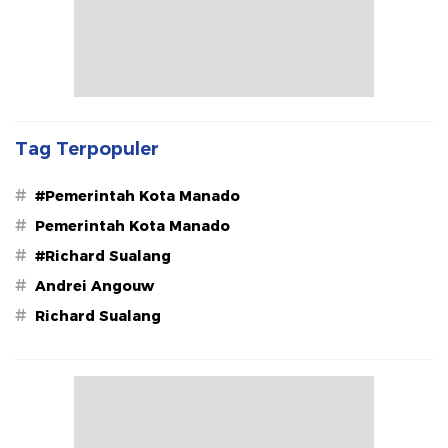
Tag Terpopuler
#
#Pemerintah Kota Manado
#
Pemerintah Kota Manado
#
#Richard Sualang
#
Andrei Angouw
#
Richard Sualang