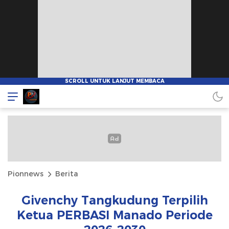
Pionnews
Berita
Givenchy Tangkudung Terpilih
Ketua PERBASI Manado Periode