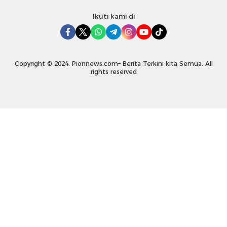
Ikuti kami di
Copyright © 2024. Pionnews.com– Berita Terkini kita Semua. All
rights reserved