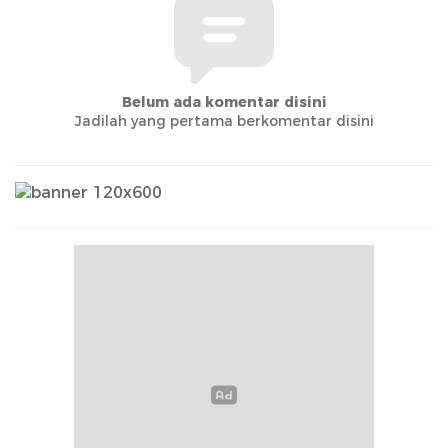
Belum ada komentar disini
Jadilah yang pertama berkomentar disini