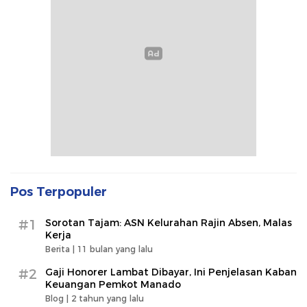
Pos Terpopuler
#1
Sorotan Tajam: ASN Kelurahan Rajin Absen, Malas
Kerja
Berita |
11 bulan yang lalu
#2
Gaji Honorer Lambat Dibayar, Ini Penjelasan Kaban
Keuangan Pemkot Manado
Blog |
2 tahun yang lalu