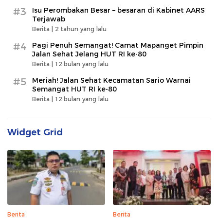
#3
Isu Perombakan Besar – besaran di Kabinet AARS
Terjawab
Berita |
2 tahun yang lalu
#4
Pagi Penuh Semangat! Camat Mapanget Pimpin
Jalan Sehat Jelang HUT RI ke-80
Berita |
12 bulan yang lalu
#5
Meriah! Jalan Sehat Kecamatan Sario Warnai
Semangat HUT RI ke-80
Berita |
12 bulan yang lalu
Widget Grid
Berita
Berita