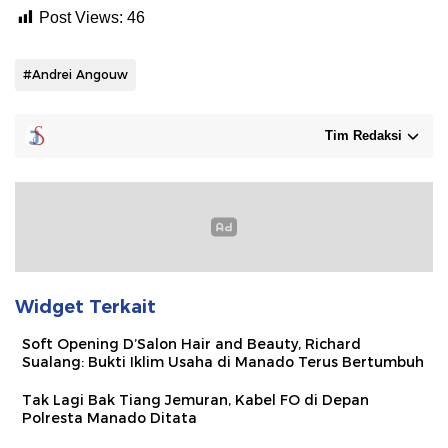
Post Views:
46
#Andrei Angouw
Tim Redaksi
Widget Terkait
Soft Opening D’Salon Hair and Beauty, Richard
Sualang: Bukti Iklim Usaha di Manado Terus Bertumbuh
Tak Lagi Bak Tiang Jemuran, Kabel FO di Depan
Polresta Manado Ditata