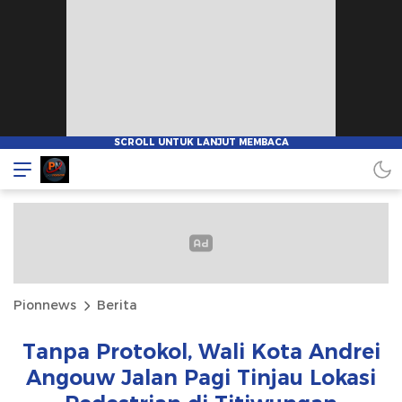
Pionnews
Berita
Tanpa Protokol, Wali Kota Andrei
Angouw Jalan Pagi Tinjau Lokasi