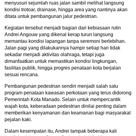
menyusuri sejumlah ruas jalan sambil melihat langsung
kondisi trotoar, drainase, hingga area yang nantinya akan
ditata untuk pembangunan jalur pedestrian.
Kegiatan tersebut menjadi bagian dari kebiasaan rutin
Andrei Angouw yang dikenal kerap turun langsung
memantau kondisi lapangan tanpa seremoni berlebihan.
Jalan pagi yang dilakukannya hampir setiap hari tidak
sekadar menjadi aktivitas olahraga, tetapi juga
dimanfaatkan untuk memastikan kondisi lingkungan,
fasilitas publik, hingga progres penataan kota berjalan
sesuai rencana.
Pembangunan pedestrian sendiri menjadi salah satu
program penataan kawasan perkotaan yang terus didorong
Pemerintah Kota Manado. Selain untuk mempercantik
wajah kota, keberadaan pedestrian dinilai penting dalam
memberikan kenyamanan dan keamanan bagi masyarakat
pejalan kaki.
Dalam kesempatan itu, Andrei tampak beberapa kali