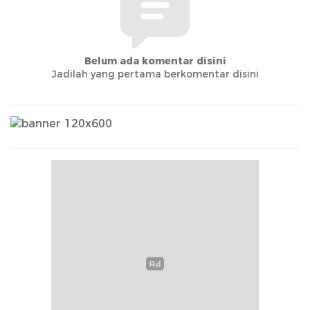
Belum ada komentar disini
Jadilah yang pertama berkomentar disini