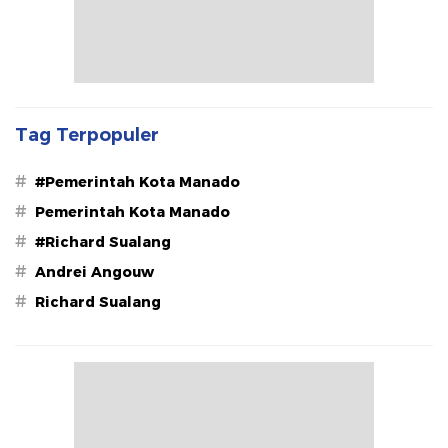
Tag Terpopuler
#
#Pemerintah Kota Manado
#
Pemerintah Kota Manado
#
#Richard Sualang
#
Andrei Angouw
#
Richard Sualang