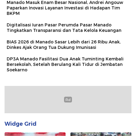
Manado Masuk Enam Besar Nasional, Andrei Angouw
Paparkan Inovasi Layanan Investasi di Hadapan Tim
BKPM
Digitalisasi Iuran Pasar Perumda Pasar Manado
Tingkatkan Transparansi dan Tata Kelola Keuangan
BIAS 2026 di Manado Sasar Lebih dari 26 Ribu Anak,
Dinkes Ajak Orang Tua Dukung Imunisasi
DP3A Manado Fasilitasi Dua Anak Tuminting Kembali
Bersekolah, Setelah Berulang Kali Tidur di Jembatan
Soekarno
Widge Grid