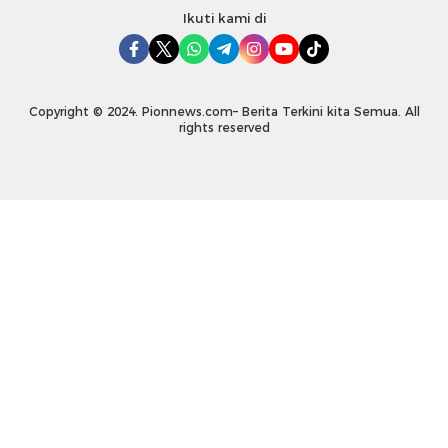
Ikuti kami di
Copyright © 2024. Pionnews.com– Berita Terkini kita Semua. All
rights reserved