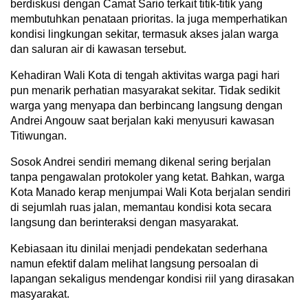
berdiskusi dengan Camat Sario terkait titik-titik yang
membutuhkan penataan prioritas. Ia juga memperhatikan
kondisi lingkungan sekitar, termasuk akses jalan warga
dan saluran air di kawasan tersebut.
Kehadiran Wali Kota di tengah aktivitas warga pagi hari
pun menarik perhatian masyarakat sekitar. Tidak sedikit
warga yang menyapa dan berbincang langsung dengan
Andrei Angouw saat berjalan kaki menyusuri kawasan
Titiwungan.
Sosok Andrei sendiri memang dikenal sering berjalan
tanpa pengawalan protokoler yang ketat. Bahkan, warga
Kota Manado kerap menjumpai Wali Kota berjalan sendiri
di sejumlah ruas jalan, memantau kondisi kota secara
langsung dan berinteraksi dengan masyarakat.
Kebiasaan itu dinilai menjadi pendekatan sederhana
namun efektif dalam melihat langsung persoalan di
lapangan sekaligus mendengar kondisi riil yang dirasakan
masyarakat.