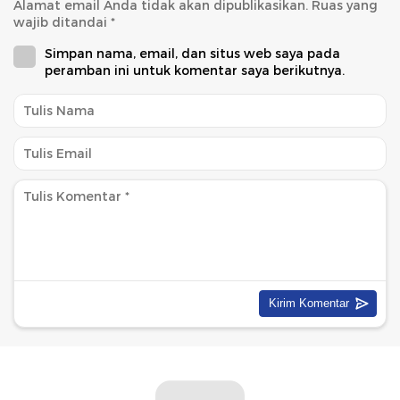
Alamat email Anda tidak akan dipublikasikan.
Ruas yang
wajib ditandai
*
Simpan nama, email, dan situs web saya pada
peramban ini untuk komentar saya berikutnya.