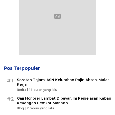
Pos Terpopuler
#1
Sorotan Tajam: ASN Kelurahan Rajin Absen, Malas
Kerja
Berita |
11 bulan yang lalu
#2
Gaji Honorer Lambat Dibayar, Ini Penjelasan Kaban
Keuangan Pemkot Manado
Blog |
2 tahun yang lalu