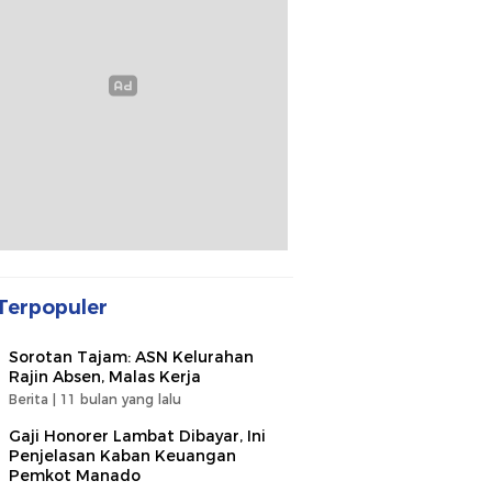
Terpopuler
Sorotan Tajam: ASN Kelurahan
Rajin Absen, Malas Kerja
Berita |
11 bulan yang lalu
Gaji Honorer Lambat Dibayar, Ini
Penjelasan Kaban Keuangan
Pemkot Manado