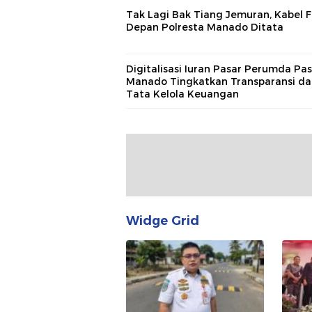
Tak Lagi Bak Tiang Jemuran, Kabel F
Depan Polresta Manado Ditata
Digitalisasi Iuran Pasar Perumda Pa
Manado Tingkatkan Transparansi da
Tata Kelola Keuangan
Widge Grid