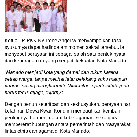
Ketua TP-PKK Ny. Irene Angouw menyampaikan rasa
syukurnya dapat hadir dalam momen sakral tersebut. Ia
menyebut perayaan ini sebagai salah satu bentuk nyata
dari keberagaman yang menjadi kekuatan Kota Manado.
“
Manado menjadi kota yang damai dan rukun karena
setiap warga, tanpa melihat latar belakang suku maupun
agama, saling menghormati. Nilai-nilai seperti inilah yang
harus terus dijaga, “ujarnya.
Dengan penuh ketertiban dan kekhusyukan, perayaan hari
kelahiran Dewa Kwan Kong ini meneguhkan kembali
pentingnya harmoni dalam keberagaman, sekaligus
mempererat hubungan antara pemerintah dan masyarakat
lintas etnis dan agama di Kota Manado.