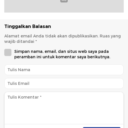
Tinggalkan Balasan
Alamat email Anda tidak akan dipublikasikan.
Ruas yang
wajib ditandai
*
Simpan nama, email, dan situs web saya pada
peramban ini untuk komentar saya berikutnya.