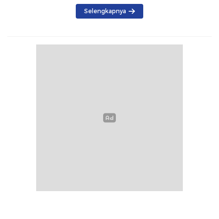
Selengkapnya