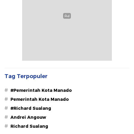
Tag Terpopuler
#
#Pemerintah Kota Manado
#
Pemerintah Kota Manado
#
#Richard Sualang
#
Andrei Angouw
#
Richard Sualang