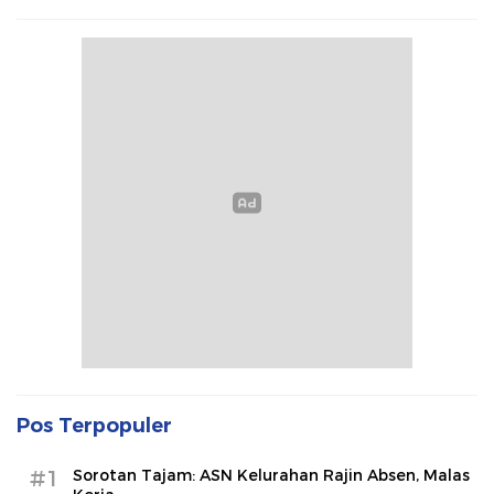
Pos Terpopuler
#1
Sorotan Tajam: ASN Kelurahan Rajin Absen, Malas