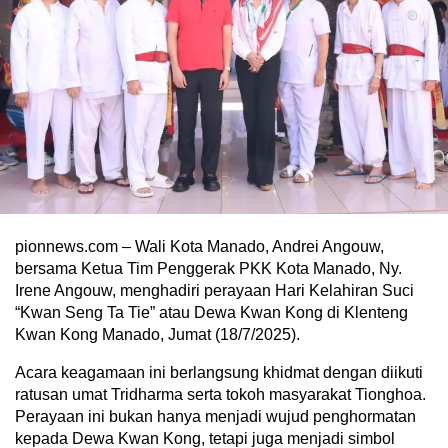
pionnews.com – Wali Kota Manado, Andrei Angouw,
bersama Ketua Tim Penggerak PKK Kota Manado, Ny.
Irene Angouw, menghadiri perayaan Hari Kelahiran Suci
“Kwan Seng Ta Tie” atau Dewa Kwan Kong di Klenteng
Kwan Kong Manado, Jumat (18/7/2025).
Acara keagamaan ini berlangsung khidmat dengan diikuti
ratusan umat Tridharma serta tokoh masyarakat Tionghoa.
Perayaan ini bukan hanya menjadi wujud penghormatan
kepada Dewa Kwan Kong, tetapi juga menjadi simbol