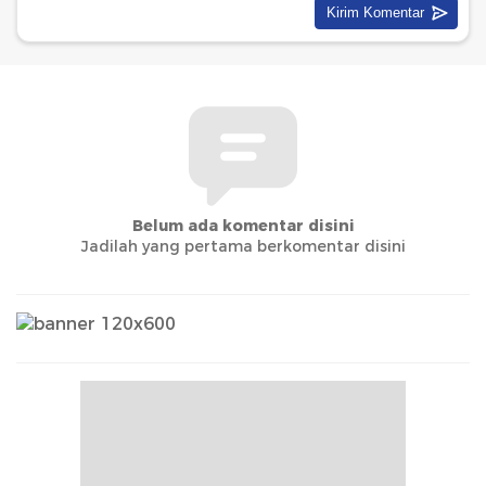
Belum ada komentar disini
Jadilah yang pertama berkomentar disini