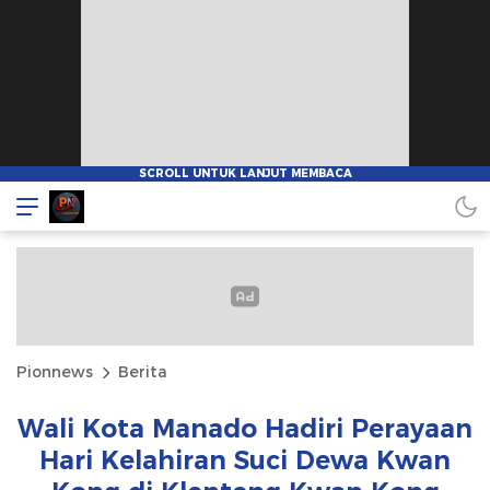
Pionnews
Berita
Wali Kota Manado Hadiri Perayaan
Hari Kelahiran Suci Dewa Kwan