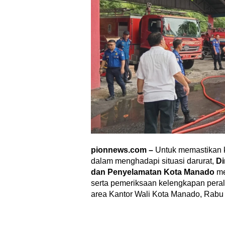
pionnews.com –
Untuk memastikan 
dalam menghadapi situasi darurat,
D
dan Penyelamatan Kota Manado
me
serta pemeriksaan kelengkapan peral
area Kantor Wali Kota Manado, Rabu 