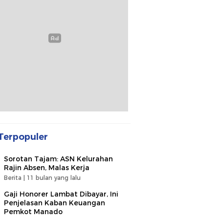
Terpopuler
Sorotan Tajam: ASN Kelurahan
Rajin Absen, Malas Kerja
Berita |
11 bulan yang lalu
Gaji Honorer Lambat Dibayar, Ini
Penjelasan Kaban Keuangan
Pemkot Manado