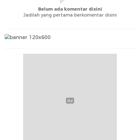
Belum ada komentar disini
Jadilah yang pertama berkomentar disini