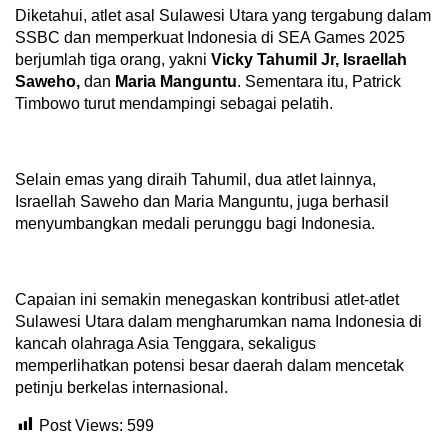
Diketahui, atlet asal Sulawesi Utara yang tergabung dalam
SSBC dan memperkuat Indonesia di SEA Games 2025
berjumlah tiga orang, yakni
Vicky Tahumil Jr, Israellah
Saweho,
dan
Maria Manguntu
. Sementara itu, Patrick
Timbowo turut mendampingi sebagai pelatih.
Selain emas yang diraih Tahumil, dua atlet lainnya,
Israellah Saweho dan Maria Manguntu, juga berhasil
menyumbangkan medali perunggu bagi Indonesia.
Capaian ini semakin menegaskan kontribusi atlet-atlet
Sulawesi Utara dalam mengharumkan nama Indonesia di
kancah olahraga Asia Tenggara, sekaligus
memperlihatkan potensi besar daerah dalam mencetak
petinju berkelas internasional.
Post Views:
599