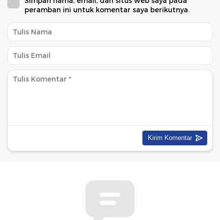
Simpan nama, email, dan situs web saya pada
peramban ini untuk komentar saya berikutnya.