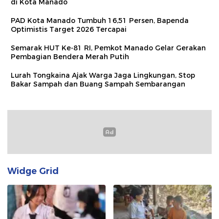
di Kota Manado
PAD Kota Manado Tumbuh 16,51 Persen, Bapenda
Optimistis Target 2026 Tercapai
Semarak HUT Ke-81 RI, Pemkot Manado Gelar Gerakan
Pembagian Bendera Merah Putih
Lurah Tongkaina Ajak Warga Jaga Lingkungan, Stop
Bakar Sampah dan Buang Sampah Sembarangan
Widge Grid