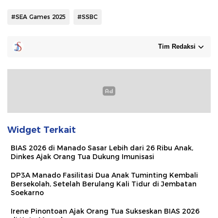
#SEA Games 2025
#SSBC
Tim Redaksi
Widget Terkait
BIAS 2026 di Manado Sasar Lebih dari 26 Ribu Anak,
Dinkes Ajak Orang Tua Dukung Imunisasi
DP3A Manado Fasilitasi Dua Anak Tuminting Kembali
Bersekolah, Setelah Berulang Kali Tidur di Jembatan
Soekarno
Irene Pinontoan Ajak Orang Tua Sukseskan BIAS 2026