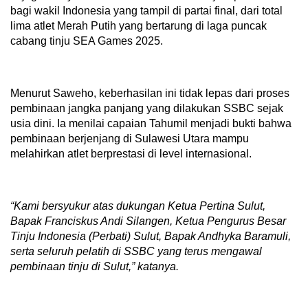
bagi wakil Indonesia yang tampil di partai final, dari total
lima atlet Merah Putih yang bertarung di laga puncak
cabang tinju SEA Games 2025.
Menurut Saweho, keberhasilan ini tidak lepas dari proses
pembinaan jangka panjang yang dilakukan SSBC sejak
usia dini. Ia menilai capaian Tahumil menjadi bukti bahwa
pembinaan berjenjang di Sulawesi Utara mampu
melahirkan atlet berprestasi di level internasional.
“Kami
bersyukur atas dukungan Ketua Pertina Sulut,
Bapak Franciskus Andi Silangen, Ketua Pengurus Besar
Tinju Indonesia (Perbati) Sulut, Bapak Andhyka Baramuli,
serta seluruh pelatih di SSBC yang terus mengawal
pembinaan tinju di Sulut,” katanya.