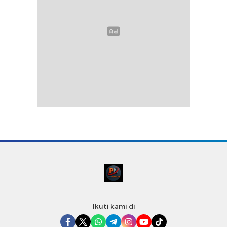
Ikuti kami di