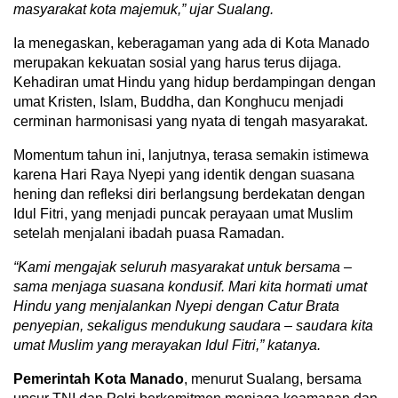
masyarakat kota majemuk,” ujar Sualang.
Ia menegaskan, keberagaman yang ada di Kota Manado
merupakan kekuatan sosial yang harus terus dijaga.
Kehadiran umat Hindu yang hidup berdampingan dengan
umat Kristen, Islam, Buddha, dan Konghucu menjadi
cerminan harmonisasi yang nyata di tengah masyarakat.
Momentum tahun ini, lanjutnya, terasa semakin istimewa
karena Hari Raya Nyepi yang identik dengan suasana
hening dan refleksi diri berlangsung berdekatan dengan
Idul Fitri, yang menjadi puncak perayaan umat Muslim
setelah menjalani ibadah puasa Ramadan.
“Kami
mengajak seluruh masyarakat untuk bersama –
sama menjaga suasana kondusif. Mari kita hormati umat
Hindu yang menjalankan Nyepi dengan Catur Brata
penyepian, sekaligus mendukung saudara – saudara kita
umat Muslim yang merayakan Idul Fitri,” katanya.
Pemerintah Kota Manado
, menurut Sualang, bersama