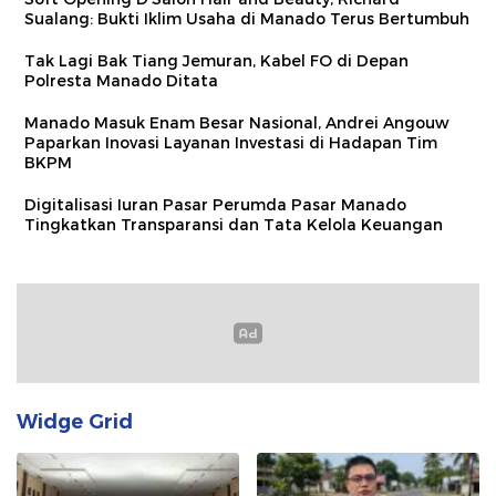
Sualang: Bukti Iklim Usaha di Manado Terus Bertumbuh
Tak Lagi Bak Tiang Jemuran, Kabel FO di Depan
Polresta Manado Ditata
Manado Masuk Enam Besar Nasional, Andrei Angouw
Paparkan Inovasi Layanan Investasi di Hadapan Tim
BKPM
Digitalisasi Iuran Pasar Perumda Pasar Manado
Tingkatkan Transparansi dan Tata Kelola Keuangan
Widge Grid