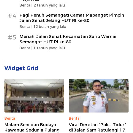
Berita |
2 tahun yang lalu
#4
Pagi Penuh Semangat! Camat Mapanget Pimpin
Jalan Sehat Jelang HUT RI ke-80
Berita |
12 bulan yang lalu
#5
Meriah! Jalan Sehat Kecamatan Sario Warnai
Semangat HUT RI ke-80
Berita |
1 tahun yang lalu
Widget Grid
Berita
Berita
Malam Seni dan Budaya
Viral Deretan “Polisi Tidur”
Kawanua Sedunia Pulang
di Jalan Sam Ratulangi 17