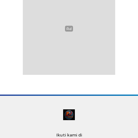
Ikuti kami di