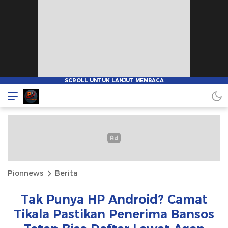
Pionnews
Berita
Tak Punya HP Android? Camat
Tikala Pastikan Penerima Bansos