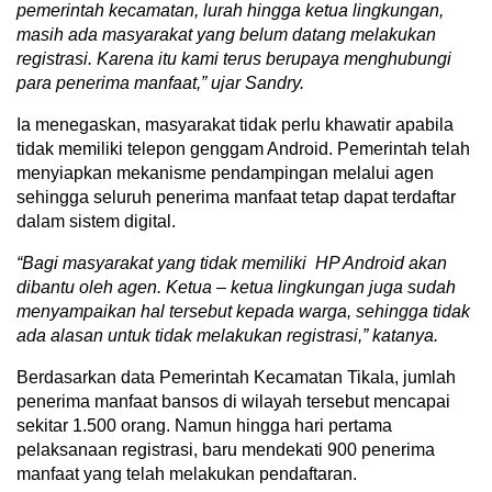
pemerintah kecamatan, lurah hingga ketua lingkungan,
masih ada masyarakat yang belum datang melakukan
registrasi. Karena itu kami terus berupaya menghubungi
para penerima manfaat,” ujar Sandry.
Ia menegaskan, masyarakat tidak perlu khawatir apabila
tidak memiliki telepon genggam Android. Pemerintah telah
menyiapkan mekanisme pendampingan melalui agen
sehingga seluruh penerima manfaat tetap dapat terdaftar
dalam sistem digital.
“Bagi
masyarakat yang tidak memiliki HP Android akan
dibantu oleh agen. Ketua – ketua lingkungan juga sudah
menyampaikan hal tersebut kepada warga, sehingga tidak
ada alasan untuk tidak melakukan registrasi,” katanya.
Berdasarkan data Pemerintah Kecamatan Tikala, jumlah
penerima manfaat bansos di wilayah tersebut mencapai
sekitar 1.500 orang. Namun hingga hari pertama
pelaksanaan registrasi, baru mendekati 900 penerima
manfaat yang telah melakukan pendaftaran.