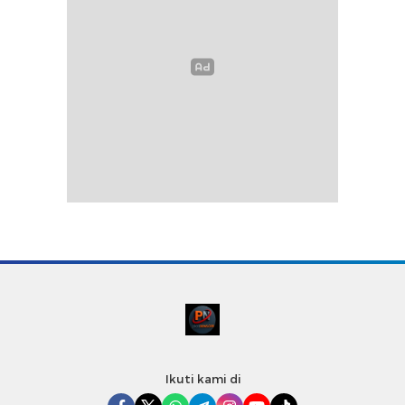
Ikuti kami di