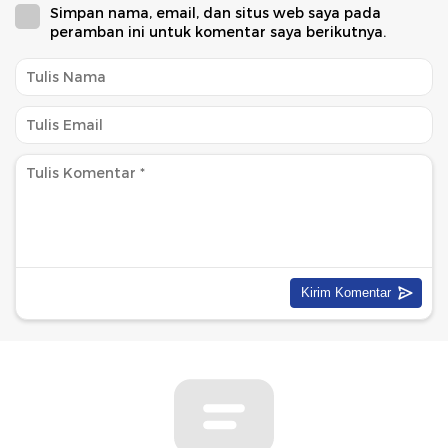
Simpan nama, email, dan situs web saya pada
peramban ini untuk komentar saya berikutnya.