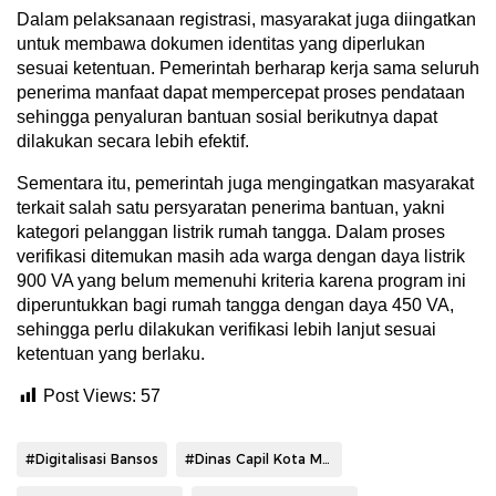
Dalam pelaksanaan registrasi, masyarakat juga diingatkan
untuk membawa dokumen identitas yang diperlukan
sesuai ketentuan. Pemerintah berharap kerja sama seluruh
penerima manfaat dapat mempercepat proses pendataan
sehingga penyaluran bantuan sosial berikutnya dapat
dilakukan secara lebih efektif.
Sementara itu, pemerintah juga mengingatkan masyarakat
terkait salah satu persyaratan penerima bantuan, yakni
kategori pelanggan listrik rumah tangga. Dalam proses
verifikasi ditemukan masih ada warga dengan daya listrik
900 VA yang belum memenuhi kriteria karena program ini
diperuntukkan bagi rumah tangga dengan daya 450 VA,
sehingga perlu dilakukan verifikasi lebih lanjut sesuai
ketentuan yang berlaku.
Post Views:
57
#Digitalisasi Bansos
#Dinas Capil Kota Manado