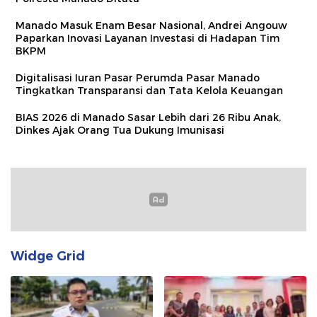
Manado Masuk Enam Besar Nasional, Andrei Angouw
Paparkan Inovasi Layanan Investasi di Hadapan Tim
BKPM
Digitalisasi Iuran Pasar Perumda Pasar Manado
Tingkatkan Transparansi dan Tata Kelola Keuangan
BIAS 2026 di Manado Sasar Lebih dari 26 Ribu Anak,
Dinkes Ajak Orang Tua Dukung Imunisasi
Widge Grid