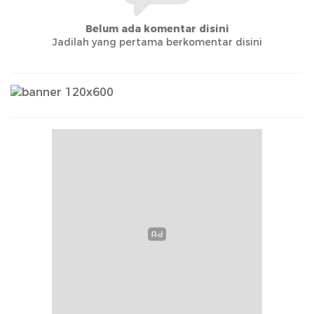
Belum ada komentar disini
Jadilah yang pertama berkomentar disini