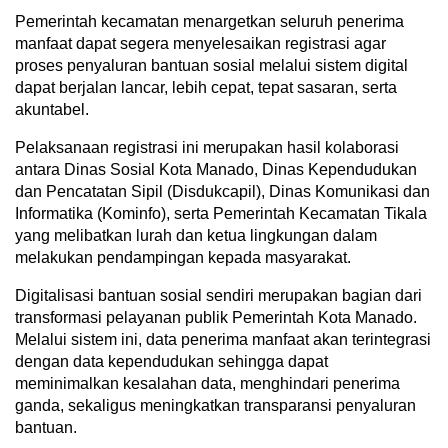
Pemerintah kecamatan menargetkan seluruh penerima
manfaat dapat segera menyelesaikan registrasi agar
proses penyaluran bantuan sosial melalui sistem digital
dapat berjalan lancar, lebih cepat, tepat sasaran, serta
akuntabel.
Pelaksanaan registrasi ini merupakan hasil kolaborasi
antara Dinas Sosial Kota Manado, Dinas Kependudukan
dan Pencatatan Sipil (Disdukcapil), Dinas Komunikasi dan
Informatika (Kominfo), serta Pemerintah Kecamatan Tikala
yang melibatkan lurah dan ketua lingkungan dalam
melakukan pendampingan kepada masyarakat.
Digitalisasi bantuan sosial sendiri merupakan bagian dari
transformasi pelayanan publik Pemerintah Kota Manado.
Melalui sistem ini, data penerima manfaat akan terintegrasi
dengan data kependudukan sehingga dapat
meminimalkan kesalahan data, menghindari penerima
ganda, sekaligus meningkatkan transparansi penyaluran
bantuan.