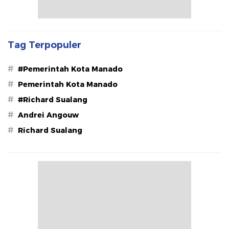
Tag Terpopuler
#
#Pemerintah Kota Manado
#
Pemerintah Kota Manado
#
#Richard Sualang
#
Andrei Angouw
#
Richard Sualang